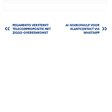
PEGAMENTO VERSTERKT
AI-SCHRIJFHULP VOOR
TELECOMPROPOSITIE MET
KLANTCONTACT VIA
ZIGGO-OVEREENKOMST
WHATSAPP