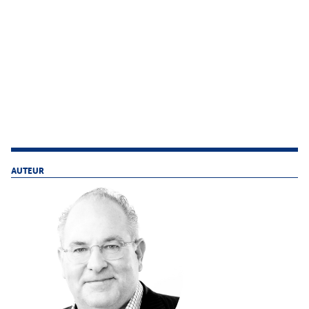
AUTEUR