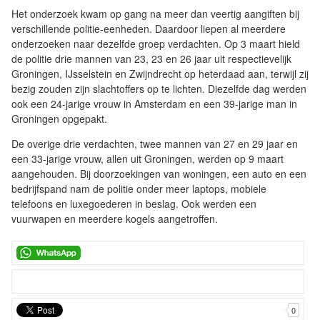
Het onderzoek kwam op gang na meer dan veertig aangiften bij
verschillende politie-eenheden. Daardoor liepen al meerdere
onderzoeken naar dezelfde groep verdachten. Op 3 maart hield
de politie drie mannen van 23, 23 en 26 jaar uit respectievelijk
Groningen, IJsselstein en Zwijndrecht op heterdaad aan, terwijl zij
bezig zouden zijn slachtoffers op te lichten. Diezelfde dag werden
ook een 24-jarige vrouw in Amsterdam en een 39-jarige man in
Groningen opgepakt.
De overige drie verdachten, twee mannen van 27 en 29 jaar en
een 33-jarige vrouw, allen uit Groningen, werden op 9 maart
aangehouden. Bij doorzoekingen van woningen, een auto en een
bedrijfspand nam de politie onder meer laptops, mobiele
telefoons en luxegoederen in beslag. Ook werden een
vuurwapen en meerdere kogels aangetroffen.
0