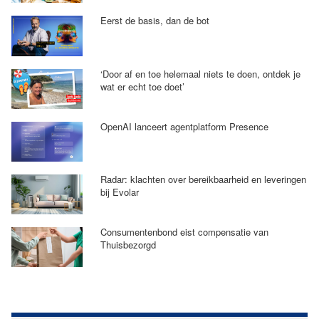
Eerst de basis, dan de bot
‘Door af en toe helemaal niets te doen, ontdek je
wat er echt toe doet’
OpenAI lanceert agentplatform Presence
Radar: klachten over bereikbaarheid en leveringen
bij Evolar
Consumentenbond eist compensatie van
Thuisbezorgd