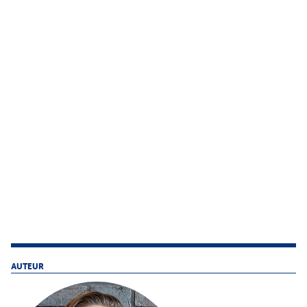
AUTEUR