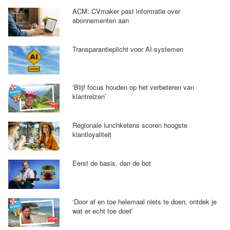
ACM: CVmaker past informatie over
abonnementen aan
Transparantieplicht voor AI-systemen
‘Blijf focus houden op het verbeteren van
klantreizen’
Regionale lunchketens scoren hoogste
klantloyaliteit
Eerst de basis, dan de bot
‘Door af en toe helemaal niets te doen, ontdek je
wat er echt toe doet’