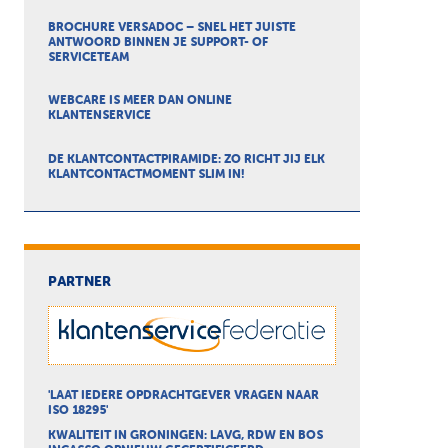
BROCHURE VERSADOC – SNEL HET JUISTE
ANTWOORD BINNEN JE SUPPORT- OF
SERVICETEAM
WEBCARE IS MEER DAN ONLINE
KLANTENSERVICE
DE KLANTCONTACTPIRAMIDE: ZO RICHT JIJ ELK
KLANTCONTACTMOMENT SLIM IN!
PARTNER
'LAAT IEDERE OPDRACHTGEVER VRAGEN NAAR
ISO 18295'
KWALITEIT IN GRONINGEN: LAVG, RDW EN BOS