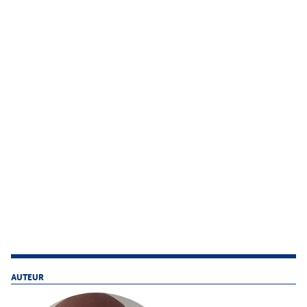
AUTEUR