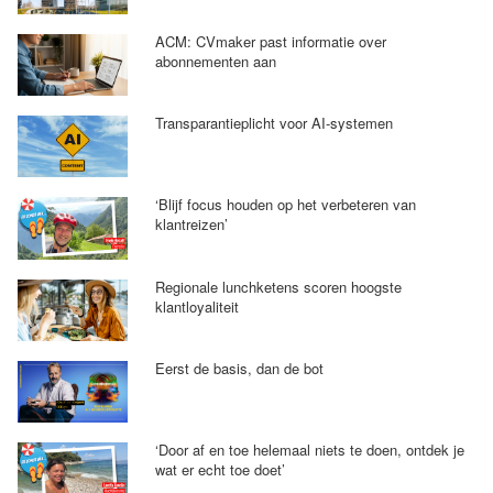
ACM: CVmaker past informatie over
abonnementen aan
Transparantieplicht voor AI-systemen
‘Blijf focus houden op het verbeteren van
klantreizen’
Regionale lunchketens scoren hoogste
klantloyaliteit
Eerst de basis, dan de bot
‘Door af en toe helemaal niets te doen, ontdek je
wat er echt toe doet’