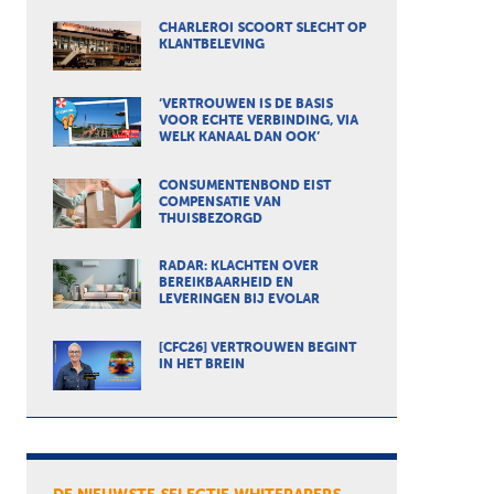
CHARLEROI SCOORT SLECHT OP
KLANTBELEVING
‘VERTROUWEN IS DE BASIS
VOOR ECHTE VERBINDING, VIA
WELK KANAAL DAN OOK’
CONSUMENTENBOND EIST
COMPENSATIE VAN
THUISBEZORGD
RADAR: KLACHTEN OVER
BEREIKBAARHEID EN
LEVERINGEN BIJ EVOLAR
[CFC26] VERTROUWEN BEGINT
IN HET BREIN