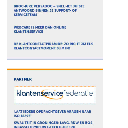
BROCHURE VERSADOC – SNEL HET JUISTE
ANTWOORD BINNEN JE SUPPORT- OF
SERVICETEAM
WEBCARE IS MEER DAN ONLINE
KLANTENSERVICE
DE KLANTCONTACTPIRAMIDE: ZO RICHT JIJ ELK
KLANTCONTACTMOMENT SLIM IN!
PARTNER
'LAAT IEDERE OPDRACHTGEVER VRAGEN NAAR
ISO 18295'
KWALITEIT IN GRONINGEN: LAVG, RDW EN BOS
INCASSO OPNIEUW GECERTIFICEERD