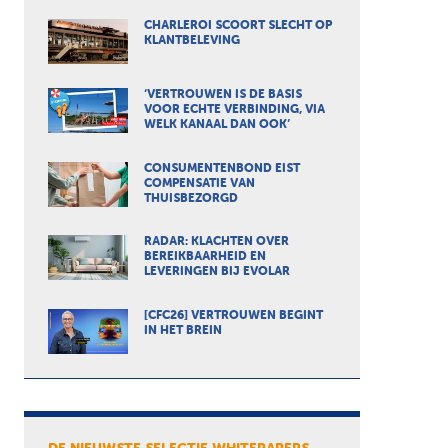
CHARLEROI SCOORT SLECHT OP
KLANTBELEVING
‘VERTROUWEN IS DE BASIS
VOOR ECHTE VERBINDING, VIA
WELK KANAAL DAN OOK’
CONSUMENTENBOND EIST
COMPENSATIE VAN
THUISBEZORGD
RADAR: KLACHTEN OVER
BEREIKBAARHEID EN
LEVERINGEN BIJ EVOLAR
[CFC26] VERTROUWEN BEGINT
IN HET BREIN