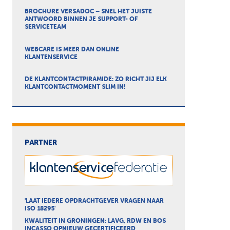
BROCHURE VERSADOC – SNEL HET JUISTE
ANTWOORD BINNEN JE SUPPORT- OF
SERVICETEAM
WEBCARE IS MEER DAN ONLINE
KLANTENSERVICE
DE KLANTCONTACTPIRAMIDE: ZO RICHT JIJ ELK
KLANTCONTACTMOMENT SLIM IN!
PARTNER
'LAAT IEDERE OPDRACHTGEVER VRAGEN NAAR
ISO 18295'
KWALITEIT IN GRONINGEN: LAVG, RDW EN BOS
INCASSO OPNIEUW GECERTIFICEERD