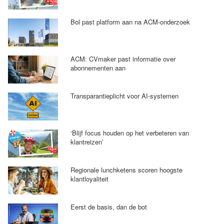
Bol past platform aan na ACM-onderzoek
ACM: CVmaker past informatie over
abonnementen aan
Transparantieplicht voor AI-systemen
‘Blijf focus houden op het verbeteren van
klantreizen’
Regionale lunchketens scoren hoogste
klantloyaliteit
Eerst de basis, dan de bot