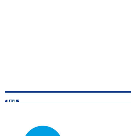
AUTEUR