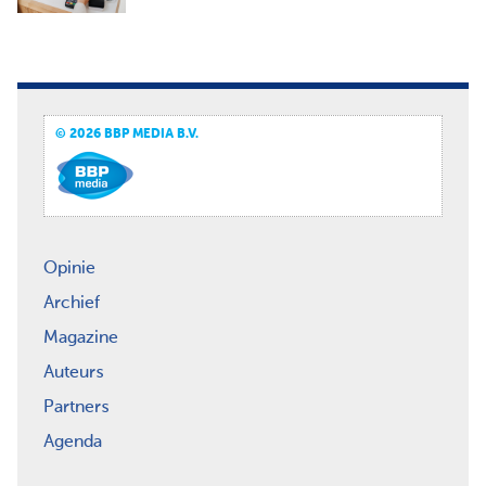
© 2026 BBP MEDIA B.V.
Opinie
Archief
Magazine
Auteurs
Partners
Agenda