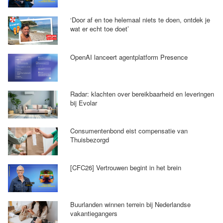
‘Door af en toe helemaal niets te doen, ontdek je
wat er echt toe doet’
OpenAI lanceert agentplatform Presence
Radar: klachten over bereikbaarheid en leveringen
bij Evolar
Consumentenbond eist compensatie van
Thuisbezorgd
[CFC26] Vertrouwen begint in het brein
Buurlanden winnen terrein bij Nederlandse
vakantiegangers