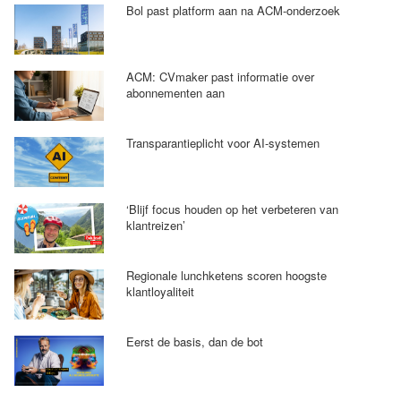
Bol past platform aan na ACM-onderzoek
ACM: CVmaker past informatie over
abonnementen aan
Transparantieplicht voor AI-systemen
‘Blijf focus houden op het verbeteren van
klantreizen’
Regionale lunchketens scoren hoogste
klantloyaliteit
Eerst de basis, dan de bot