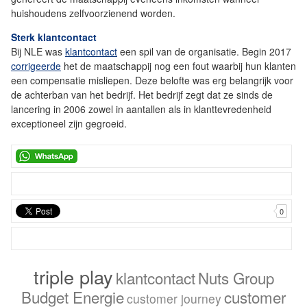
huishoudens zelfvoorzienend worden.
Sterk klantcontact
Bij NLE was
klantcontact
een spil van de organisatie. Begin 2017
corrigeerde
het de maatschappij nog een fout waarbij hun klanten
een compensatie misliepen. Deze belofte was erg belangrijk voor
de achterban van het bedrijf. Het bedrijf zegt dat ze sinds de
lancering in 2006 zowel in aantallen als in klanttevredenheid
exceptioneel zijn gegroeid.
0
triple play
klantcontact
Nuts Group
Budget Energie
customer
customer journey