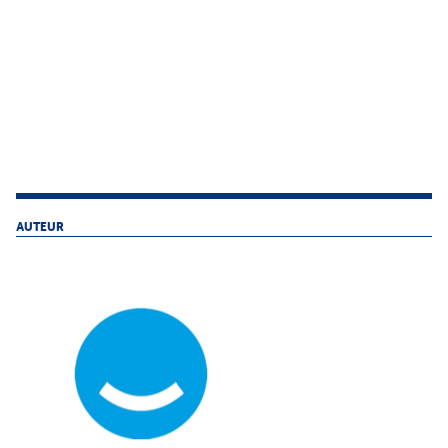
AUTEUR