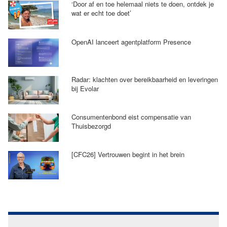
‘Door af en toe helemaal niets te doen, ontdek je
wat er echt toe doet’
OpenAI lanceert agentplatform Presence
Radar: klachten over bereikbaarheid en leveringen
bij Evolar
Consumentenbond eist compensatie van
Thuisbezorgd
[CFC26] Vertrouwen begint in het brein