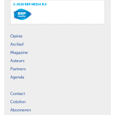
© 2026 BBP MEDIA B.V.
Opinie
Archief
Magazine
Auteurs
Partners
Agenda
Contact
Colofon
Abonneren