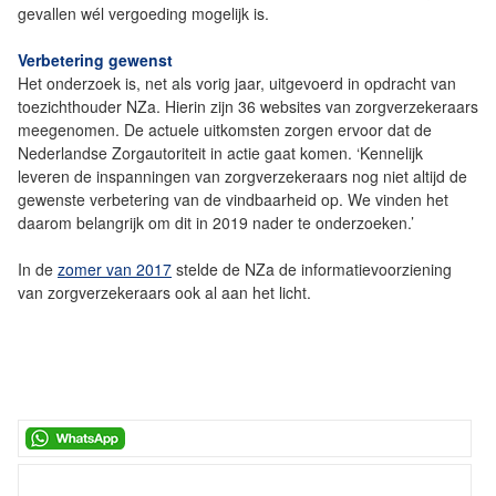
gevallen wél vergoeding mogelijk is.
Verbetering gewenst
Het onderzoek is, net als vorig jaar, uitgevoerd in opdracht van
toezichthouder NZa. Hierin zijn 36 websites van zorgverzekeraars
meegenomen. De actuele uitkomsten zorgen ervoor dat de
Nederlandse Zorgautoriteit in actie gaat komen. ‘Kennelijk
leveren de inspanningen van zorgverzekeraars nog niet altijd de
gewenste verbetering van de vindbaarheid op. We vinden het
daarom belangrijk om dit in 2019 nader te onderzoeken.’
In de
zomer van 2017
stelde de NZa de informatievoorziening
van zorgverzekeraars ook al aan het licht.