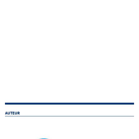
AUTEUR