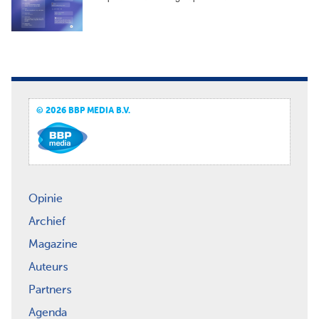
© 2026 BBP MEDIA B.V.
Opinie
Archief
Magazine
Auteurs
Partners
Agenda