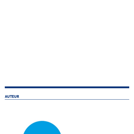
AUTEUR