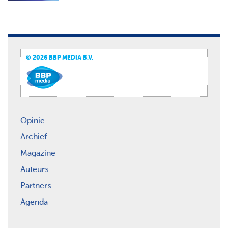
© 2026 BBP MEDIA B.V.
Opinie
Archief
Magazine
Auteurs
Partners
Agenda