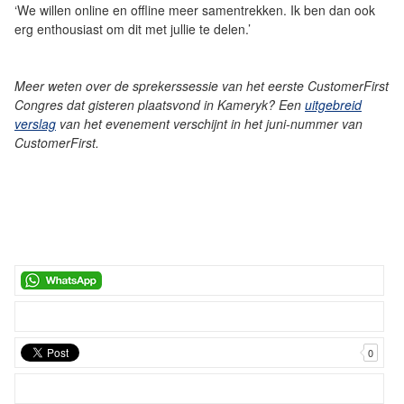
‘We willen online en offline meer samentrekken. Ik ben dan ook
erg enthousiast om dit met jullie te delen.’
Meer weten over de sprekerssessie van het eerste CustomerFirst
Congres dat gisteren plaatsvond in Kameryk? Een
uitgebreid
verslag
van het evenement verschijnt in het juni-nummer van
CustomerFirst.
0