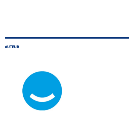
AUTEUR