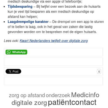
medisch deskundige via een appje of telefoontje;
Tijdsbesparing
– Bij twijfel over een bezoek aan de huisarts
kun je veel tijd besparen als een medisch deskundige op
afstand kan helpen;
Laagdrempelige karakter
– De drempel om een app te sturen
of te bellen is laag, ook in het geval van zaken die lastig
gevonden worden om te bespreken met de eigen huisarts.
Lees ook:
Kwart Nederlanders twijfelt over digitale zorg
0
Medicinfo
zorg op afstand
onderzoek
patiëntcontact
digitale zorg