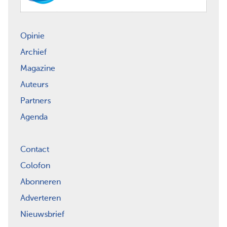
Opinie
Archief
Magazine
Auteurs
Partners
Agenda
Contact
Colofon
Abonneren
Adverteren
Nieuwsbrief