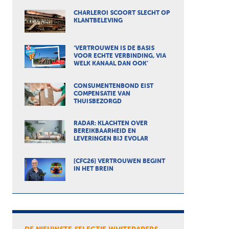
CHARLEROI SCOORT SLECHT OP
KLANTBELEVING
‘VERTROUWEN IS DE BASIS
VOOR ECHTE VERBINDING, VIA
WELK KANAAL DAN OOK’
CONSUMENTENBOND EIST
COMPENSATIE VAN
THUISBEZORGD
RADAR: KLACHTEN OVER
BEREIKBAARHEID EN
LEVERINGEN BIJ EVOLAR
[CFC26] VERTROUWEN BEGINT
IN HET BREIN