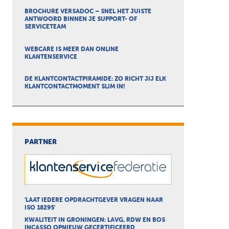
BROCHURE VERSADOC – SNEL HET JUISTE
ANTWOORD BINNEN JE SUPPORT- OF
SERVICETEAM
WEBCARE IS MEER DAN ONLINE
KLANTENSERVICE
DE KLANTCONTACTPIRAMIDE: ZO RICHT JIJ ELK
KLANTCONTACTMOMENT SLIM IN!
PARTNER
'LAAT IEDERE OPDRACHTGEVER VRAGEN NAAR
ISO 18295'
KWALITEIT IN GRONINGEN: LAVG, RDW EN BOS
INCASSO OPNIEUW GECERTIFICEERD