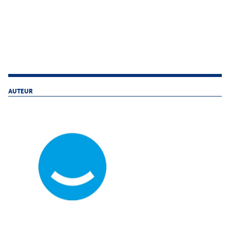
AUTEUR