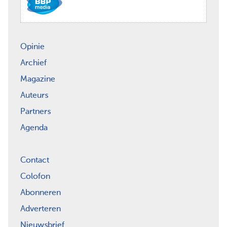
Opinie
Archief
Magazine
Auteurs
Partners
Agenda
Contact
Colofon
Abonneren
Adverteren
Nieuwsbrief