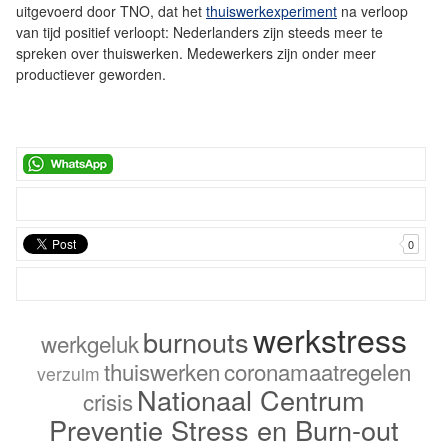
uitgevoerd door TNO, dat het
thuiswerkexperiment
na verloop
van tijd positief verloopt: Nederlanders zijn steeds meer te
spreken over thuiswerken. Medewerkers zijn onder meer
productiever geworden.
0
werkstress
burnouts
werkgeluk
thuiswerken
coronamaatregelen
verzuim
Nationaal Centrum
crisis
Preventie Stress en Burn-out