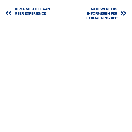
HEMA SLEUTELT AAN
MEDEWERKERS
USER EXPERIENCE
INFORMEREN PER
REBOARDING APP