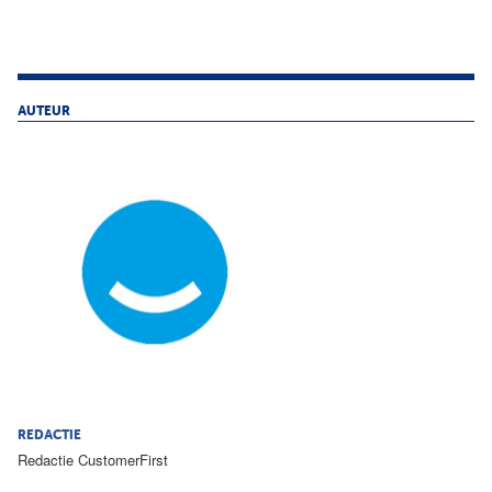
AUTEUR
REDACTIE
Redactie CustomerFirst