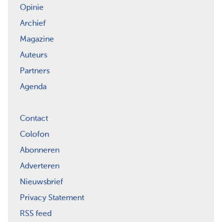
Opinie
Archief
Magazine
Auteurs
Partners
Agenda
Contact
Colofon
Abonneren
Adverteren
Nieuwsbrief
Privacy Statement
RSS feed