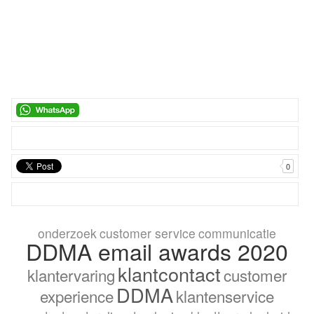
0
onderzoek
customer service
communicatie
DDMA email awards 2020
klantcontact
klantervaring
customer
DDMA
experience
klantenservice