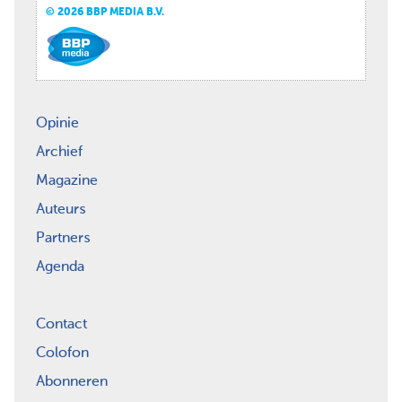
© 2026 BBP MEDIA B.V.
Opinie
Archief
Magazine
Auteurs
Partners
Agenda
Contact
Colofon
Abonneren