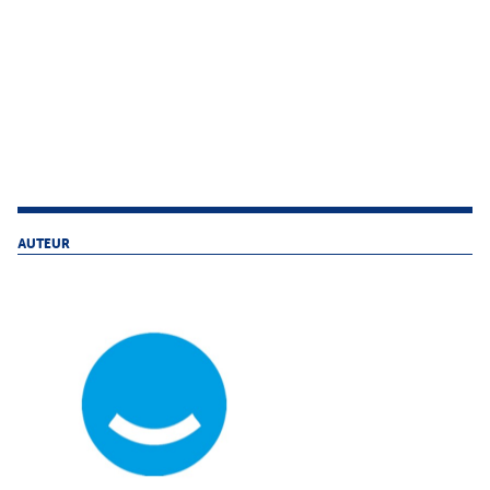
AUTEUR