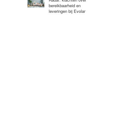
bereikbaarheid en
leveringen bij Evolar