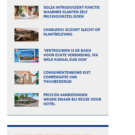
SOLZA INTRODUCEERT FUNCTIE
WAARMEE KLANTEN ZELF
PRIJSVOORSTEL DOEN
CHARLEROI SCOORT SLECHT OP
KLANTBELEVING
‘VERTROUWEN IS DE BASIS
VOOR ECHTE VERBINDING, VIA
WELK KANAAL DAN OOK’
CONSUMENTENBOND EIST
COMPENSATIE VAN
THUISBEZORGD
PRIJS EN AANBIEDINGEN
WEGEN ZWAAR BIJ KEUZE VOOR
HOTEL