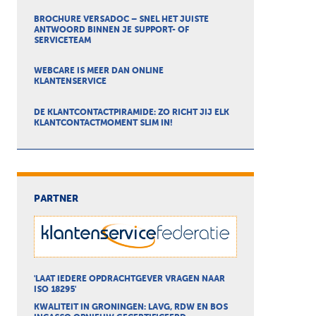
BROCHURE VERSADOC – SNEL HET JUISTE
ANTWOORD BINNEN JE SUPPORT- OF
SERVICETEAM
WEBCARE IS MEER DAN ONLINE
KLANTENSERVICE
DE KLANTCONTACTPIRAMIDE: ZO RICHT JIJ ELK
KLANTCONTACTMOMENT SLIM IN!
PARTNER
'LAAT IEDERE OPDRACHTGEVER VRAGEN NAAR
ISO 18295'
KWALITEIT IN GRONINGEN: LAVG, RDW EN BOS