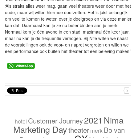
‘Als straks alles weer mag, gaan veel theaters weer door met het
oude, maar wij willen hiermee doorzetten. Het is juist belangrijk
om veel te komen te weten over je doelgroep en via deze manier
kan dat. Daarnaast kan je ze nu beter binden aan je merk.
Normaal kom je één avond in een stad, maximaal één keer jaar,
maar nu kan je de frequentie verhogen. Bij Nite willen we naast
de voorstellingen ook de voor- en napret vergroten en willen we
een performance ook buiten het theater tot een beleving maken.’
0
2021
Nima
Customer Journey
hotel
Marketing Day
theater
Bo van
merk