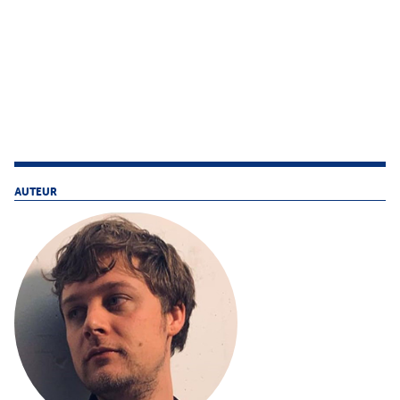
AUTEUR