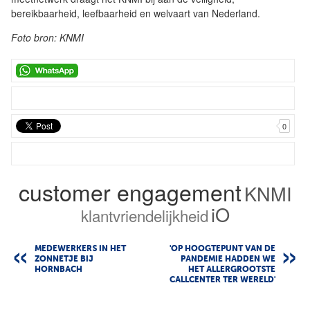
bereikbaarheid, leefbaarheid en welvaart van Nederland.
Foto bron: KNMI
0
customer engagement
KNMI
iO
klantvriendelijkheid
MEDEWERKERS IN HET
'OP HOOGTEPUNT VAN DE
ZONNETJE BIJ
PANDEMIE HADDEN WE
HORNBACH
HET ALLERGROOTSTE
CALLCENTER TER WERELD'