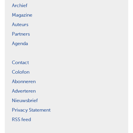
Archief
Magazine
Auteurs
Partners
Agenda
Contact
Colofon
Abonneren
Adverteren
Nieuwsbrief
Privacy Statement
RSS feed