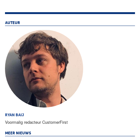
AUTEUR
RYAN BAIJ
Voormalig redacteur CustomerFirst
MEER NIEUWS