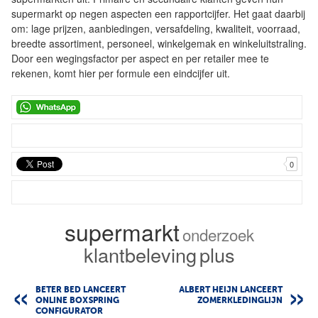
supermarkt op negen aspecten een rapportcijfer. Het gaat daarbij
om: lage prijzen, aanbiedingen, versafdeling, kwaliteit, voorraad,
breedte assortiment, personeel, winkelgemak en winkeluitstraling.
Door een wegingsfactor per aspect en per retailer mee te
rekenen, komt hier per formule een eindcijfer uit.
0
supermarkt
onderzoek
klantbeleving
plus
BETER BED LANCEERT
ALBERT HEIJN LANCEERT
ONLINE BOXSPRING
ZOMERKLEDINGLIJN
CONFIGURATOR