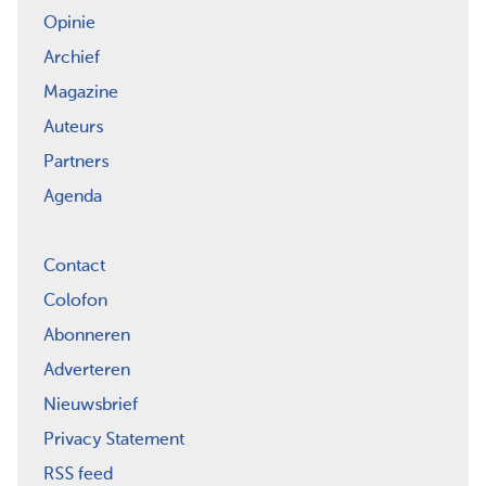
Opinie
Archief
Magazine
Auteurs
Partners
Agenda
Contact
Colofon
Abonneren
Adverteren
Nieuwsbrief
Privacy Statement
RSS feed