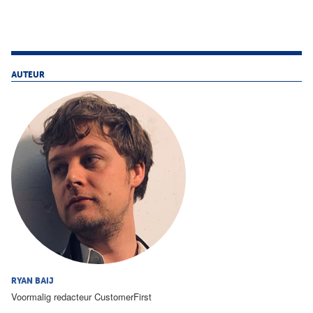
AUTEUR
RYAN BAIJ
Voormalig redacteur CustomerFirst