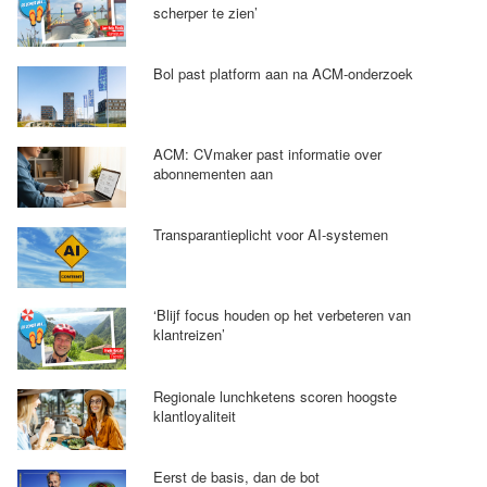
scherper te zien’
Bol past platform aan na ACM-onderzoek
ACM: CVmaker past informatie over
abonnementen aan
Transparantieplicht voor AI-systemen
‘Blijf focus houden op het verbeteren van
klantreizen’
Regionale lunchketens scoren hoogste
klantloyaliteit
Eerst de basis, dan de bot