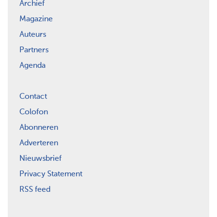
Archief
Magazine
Auteurs
Partners
Agenda
Contact
Colofon
Abonneren
Adverteren
Nieuwsbrief
Privacy Statement
RSS feed