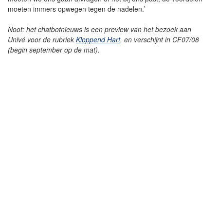
moeten immers opwegen tegen de nadelen.’
Noot: het chatbotnieuws is een preview van het bezoek aan
Univé voor de rubriek
Kloppend Hart
, en verschijnt in CF07/08
(begin september op de mat).