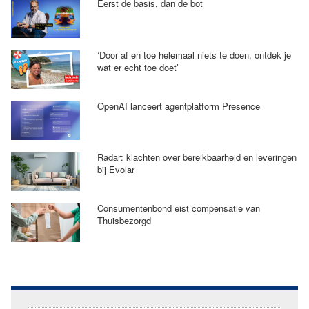
Eerst de basis, dan de bot
‘Door af en toe helemaal niets te doen, ontdek je
wat er echt toe doet’
OpenAI lanceert agentplatform Presence
Radar: klachten over bereikbaarheid en leveringen
bij Evolar
Consumentenbond eist compensatie van
Thuisbezorgd