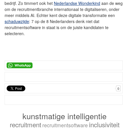
bedrijf. Zo timmert ook het
Nederlandse Wonderkind
aan de weg
om de recruitmentbranche internationaal te digitaliseren, onder
meer middels AI. Echter kent deze digitale transformatie een
schaduwzijde
: 7 op de 8 Nederlanders denk niet dat
recruitmentsoftware in staat is om de juiste kandidaten te
selecteren.
0
kunstmatige intelligentie
recruitment
inclusiviteit
recruitmentsoftware