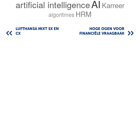
AI
artificial intelligence
Karreer
HRM
algoritmes
LUFTHANSA MIXT SX EN
HOGE OGEN VOOR
CX
FINANCIËLE VRAAGBAAK