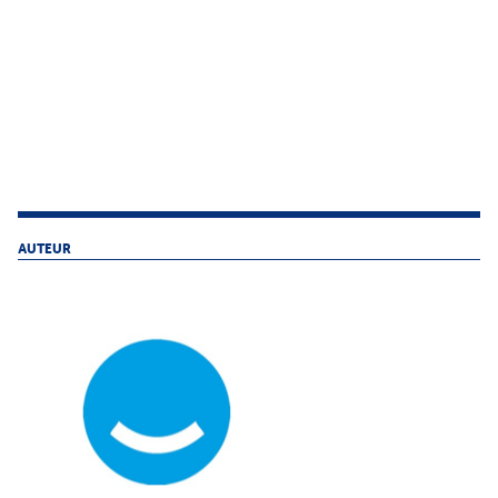
AUTEUR