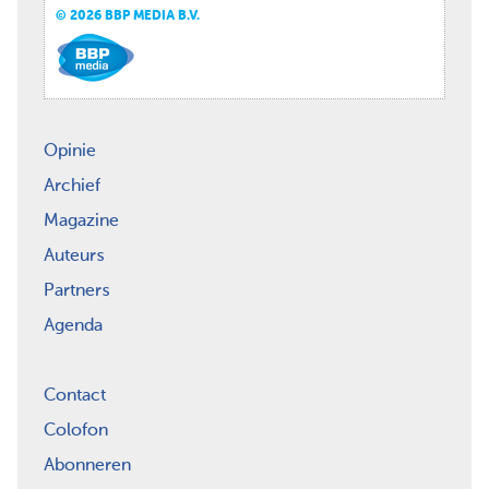
© 2026 BBP MEDIA B.V.
Opinie
Archief
Magazine
Auteurs
Partners
Agenda
Contact
Colofon
Abonneren