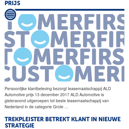
PRIJS
Persoonlijke
klantbeleving bezorgt leasemaatschappij ALD
Automotive prijs 13 december 2017 ALD Automotive is
gisteravond uitgeroepen tot beste leasemaatschappij van
Nederland in de categorie Grote
...
TREKPLEISTER BETREKT KLANT IN NIEUWE
STRATEGIE