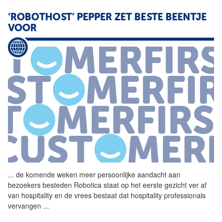
‘ROBOTHOST’ PEPPER ZET BESTE BEENTJE
VOOR
...
de komende weken meer
persoonlijke
aandacht
aan
bezoekers besteden Robotica staat op het eerste gezicht ver af
van hospitality en de vrees bestaat dat hospitality professionals
vervangen
...