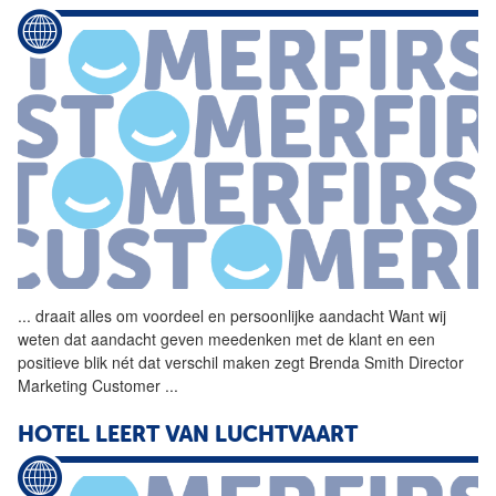
...
draait alles om voordeel en
persoonlijke
aandacht
Want wij
weten dat
aandacht
geven meedenken met de klant en een
positieve blik nét dat verschil maken zegt Brenda Smith Director
Marketing Customer
...
HOTEL LEERT VAN LUCHTVAART