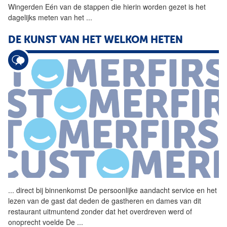
Wingerden Eén van de stappen die hierin worden gezet is het
dagelijks meten van het
...
DE KUNST VAN HET WELKOM HETEN
...
direct bij binnenkomst De
persoonlijke
aandacht
service en het
lezen van de gast dat deden de gastheren en dames van dit
restaurant uitmuntend zonder dat het overdreven werd of
onoprecht voelde De
...