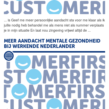
...
is Geef me meer
persoonlijke
aandacht
sta voor me klaar als ik
jullie nodig heb behandel me als mens niet als nummer verplaats
je in mijn situatie En laat nou zingeving vrijwel altijd de
...
MEER
AANDACHT
MENTALE GEZONDHEID
BIJ WERKENDE NEDERLANDER