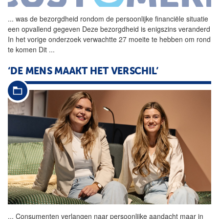
...
was de bezorgdheid rondom de
persoonlijke
financiële situatie
een opvallend gegeven Deze bezorgdheid is enigszins veranderd
In het vorige onderzoek verwachtte 27 moeite te hebben om rond
te komen Dit
...
‘DE MENS MAAKT HET VERSCHIL’
...
Consumenten verlangen naar
persoonlijke
aandacht
maar in