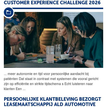
CUSTOMER EXPERIENCE CHALLENGE 2026
...
meer autonomie en tijd voor
persoonlijke
aandacht
bij
patiënten Dat staat in contrast met systemen die vooral gericht
zijn op efficiëntie en strikte tijdschema s Echt luisteren naar
klanten Een
...
PERSOONLIJKE
KLANTBELEVING BEZORGT
LEASEMAATSCHAPPIJ ALD AUTOMOTIVE