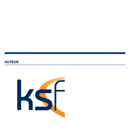
AUTEUR