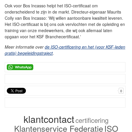
Ook voor Bos Incasso helpt het ISO-certificaat om
onderscheidend te zijn in de markt. Directeur-eigenaar Maurits
Colly van Bos Incasso: 'Wij willen aantoonbare kwaliteit leveren.
Het ISO-certificaat is bij ons ook vervlochten met de opleiding en
training van onze medewerkers, die wij ook allemaal laten
opgaan voor het KSF Branchecertificaat.'
Meer informatie over
de ISO-certificering en het (voor KSF-leden
gratis) begeleidingstraject
.
0
klantcontact
certificering
Klantenservice Federatie
ISO