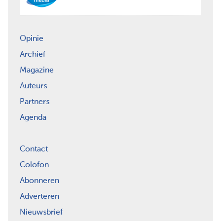
Opinie
Archief
Magazine
Auteurs
Partners
Agenda
Contact
Colofon
Abonneren
Adverteren
Nieuwsbrief