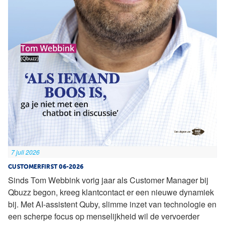
7 juli 2026
CUSTOMERFIRST 06-2026
Sinds Tom Webbink vorig jaar als Customer Manager bij
Qbuzz begon, kreeg klantcontact er een nieuwe dynamiek
bij. Met AI-assistent Quby, slimme inzet van technologie en
een scherpe focus op menselijkheid wil de vervoerder