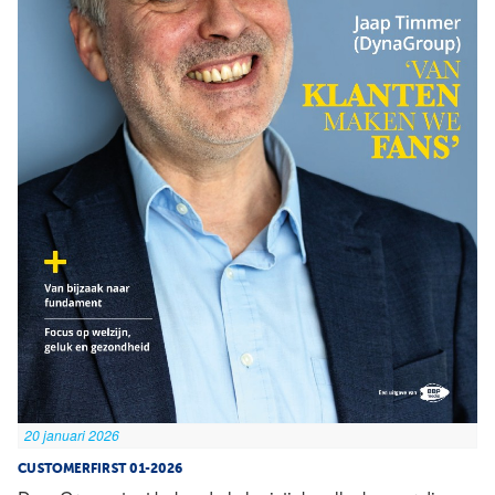
20 januari 2026
CUSTOMERFIRST 01-2026