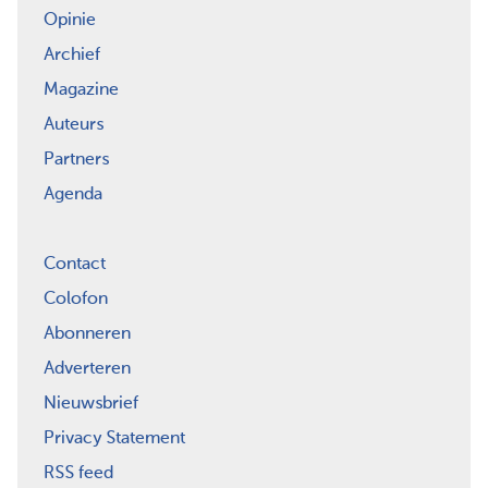
Opinie
Archief
Magazine
Auteurs
Partners
Agenda
Contact
Colofon
Abonneren
Adverteren
Nieuwsbrief
Privacy Statement
RSS feed