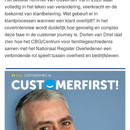
volledig in het teken van verandering, veerkracht en de
toekomst van klantbeleving. Wat gebeurt er in
klantprocessen wanneer een klant overlijdt? In het
coverinterview wordt duidelijk hoe gevoelig en complex
deze fase in de customer journey is. Dorien van Driel laat
zien hoe het CBG|Centrum voor familiegeschiedenis
samen met het Nationaal Register Overledenen een
verbindende rol speelt tussen overheid en bedrijfsleven.