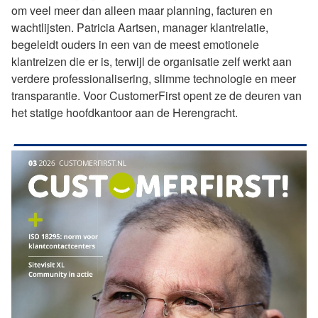
om veel meer dan alleen maar planning, facturen en
wachtlijsten. Patricia Aartsen, manager klantrelatie,
begeleidt ouders in een van de meest emotionele
klantreizen die er is, terwijl de organisatie zelf werkt aan
verdere professionalisering, slimme technologie en meer
transparantie. Voor CustomerFirst opent ze de deuren van
het statige hoofdkantoor aan de Herengracht.