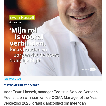
26 mei 2026
CUSTOMERFIRST 05-2026
Voor Erwin Hasselt, manager Feenstra Service Center bij
Feenstra en winnaar van de CCMA Manager of the Year-
verkiezing 2025, draait klantcontact om meer dan