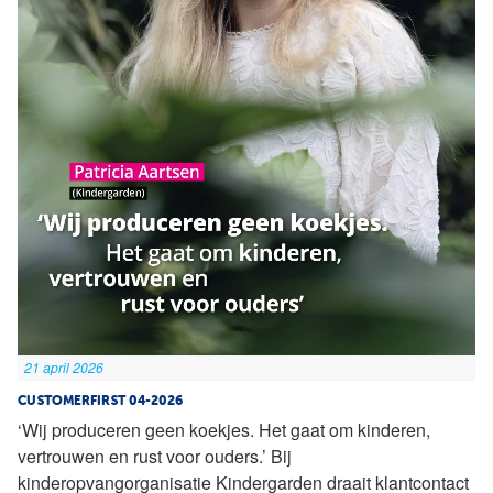
21 april 2026
CUSTOMERFIRST 04-2026
‘Wij produceren geen koekjes. Het gaat om kinderen,
vertrouwen en rust voor ouders.’ Bij
kinderopvangorganisatie Kindergarden draait klantcontact