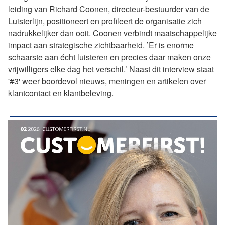
leiding van Richard Coonen, directeur-bestuurder van de
Luisterlijn, positioneert en profileert de organisatie zich
nadrukkelijker dan ooit. Coonen verbindt maatschappelijke
impact aan strategische zichtbaarheid. ’Er is enorme
schaarste aan écht luisteren en precies daar maken onze
vrijwilligers elke dag het verschil.’ Naast dit interview staat
'#3' weer boordevol nieuws, meningen en artikelen over
klantcontact en klantbeleving.