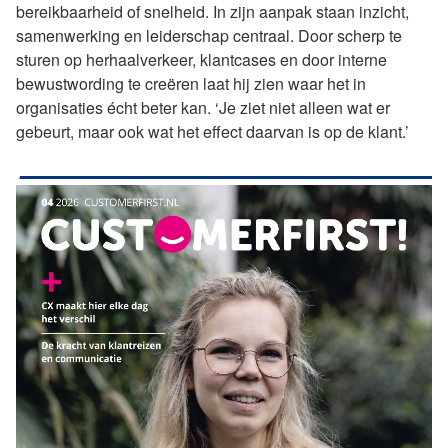
bereikbaarheid of snelheid. In zijn aanpak staan inzicht,
samenwerking en leiderschap centraal. Door scherp te
sturen op herhaalverkeer, klantcases en door interne
bewustwording te creëren laat hij zien waar het in
organisaties écht beter kan. ‘Je ziet niet alleen wat er
gebeurt, maar ook wat het effect daarvan is op de klant.’