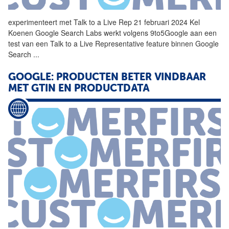
experimenteert met Talk to a Live Rep 21 februari 2024 Kel
Koenen
Google
Search Labs werkt volgens 9to5Google aan een
test van een Talk to a Live Representative feature binnen
Google
Search
...
GOOGLE: PRODUCTEN BETER VINDBAAR
MET GTIN EN PRODUCTDATA