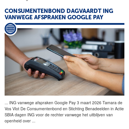
CONSUMENTENBOND DAGVAARDT ING
VANWEGE AFSPRAKEN
GOOGLE
PAY
...
ING vanwege afspraken
Google
Pay 3 maart 2026 Tamara de
Vos Vlot De Consumentenbond en Stichting Benadeelden in Actie
SBIA dagen ING voor de rechter vanwege het uitblijven van
openheid over
...