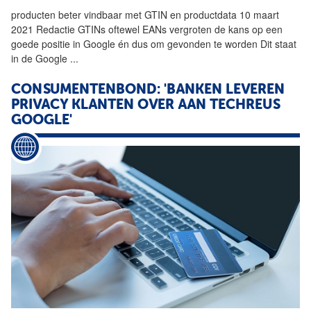
producten beter vindbaar met GTIN en productdata 10 maart
2021 Redactie GTINs oftewel EANs vergroten de kans op een
goede positie in
Google
én dus om gevonden te worden Dit staat
in de
Google
...
CONSUMENTENBOND: 'BANKEN LEVEREN
PRIVACY KLANTEN OVER AAN TECHREUS
GOOGLE'