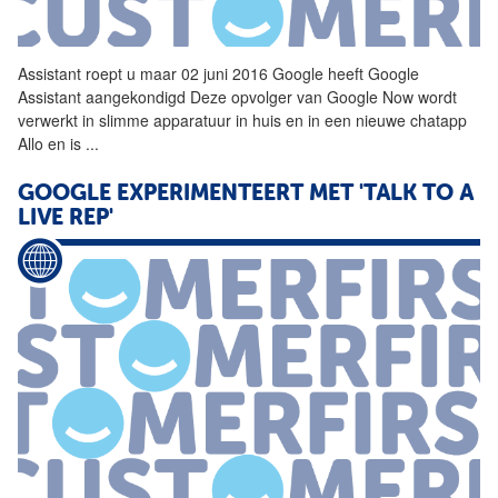
Assistant roept u maar 02 juni 2016
Google
heeft
Google
Assistant aangekondigd Deze opvolger van
Google
Now wordt
verwerkt in slimme apparatuur in huis en in een nieuwe chatapp
Allo en is
...
GOOGLE
EXPERIMENTEERT MET 'TALK TO A
LIVE REP'