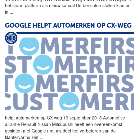
het storm platform als nieuw kanaal De berichten stellen klanten
in
...
GOOGLE
HELPT AUTOMERKEN OP CX-WEG
helpt automerken op CX weg 19 september 2018 Automotive
alliantie Renault Nissan Mitsubushi heeft een overeenkomst
gesloten met
Google
met als doel het verbeteren van de
klantervaring Het
...