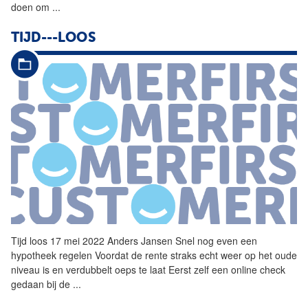
doen om
...
TIJD---LOOS
Tijd loos 17 mei 2022 Anders Jansen Snel nog even een
hypotheek regelen Voordat de rente straks echt weer op het oude
niveau is en verdubbelt oeps te laat Eerst zelf een online check
gedaan bij de
...