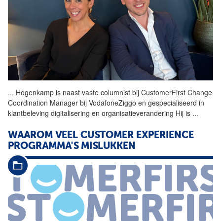
...
Hogenkamp is naast vaste
columnist
bij
CustomerFirst
Change
Coordination Manager bij VodafoneZiggo en gespecialiseerd in
klantbeleving digitalisering en organisatieverandering Hij is
...
WAAROM VEEL CUSTOMER EXPERIENCE
PROGRAMMA'S MISLUKKEN