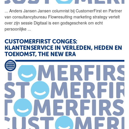
...
Anders Jansen Jansen
columnist
bij
CustomerFirst
en Partner
van consultancybureau Flowresulting marketing strategy vertelt
over zijn sessie Digitaal is een godsgeschenk om echt
persoonlijke
...
CUSTOMERFIRST
CONGES:
KLANTENSERVICE IN VERLEDEN, HEDEN EN
TOEKOMST, THE NEW ERA