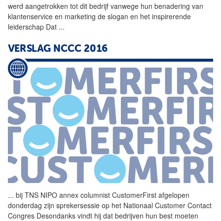
werd aangetrokken tot dit bedrijf vanwege hun benadering van
klantenservice en marketing de slogan en het inspirerende
leiderschap Dat
...
VERSLAG NCCC 2016
...
bij TNS NIPO annex
columnist
CustomerFirst
afgelopen
donderdag zijn sprekersessie op het Nationaal Customer Contact
Congres Desondanks vindt hij dat bedrijven hun best moeten