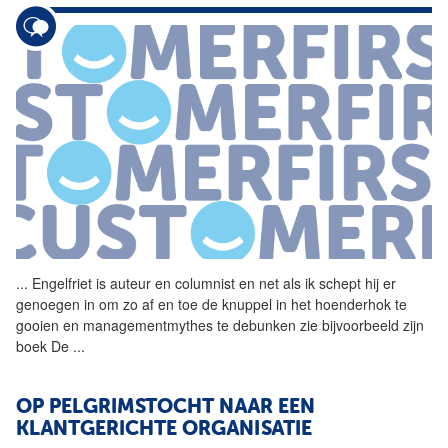
...
Engelfriet is auteur en
columnist
en net als ik schept hij er
genoegen in om zo af en toe de knuppel in het hoenderhok te
gooien en managementmythes te debunken zie bijvoorbeeld zijn
boek De
...
OP PELGRIMSTOCHT NAAR EEN
KLANTGERICHTE ORGANISATIE