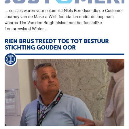
...
sessies waren voor
columnist
Niels Berndsen die de Customer
Journey van de Make a Wish foundation onder de loep nam
waarna Tim Van den Bergh afsloot met het feestelijke
Tomorrowland Winter
...
RIEN BRUS TREEDT TOE TOT BESTUUR
STICHTING GOUDEN OOR