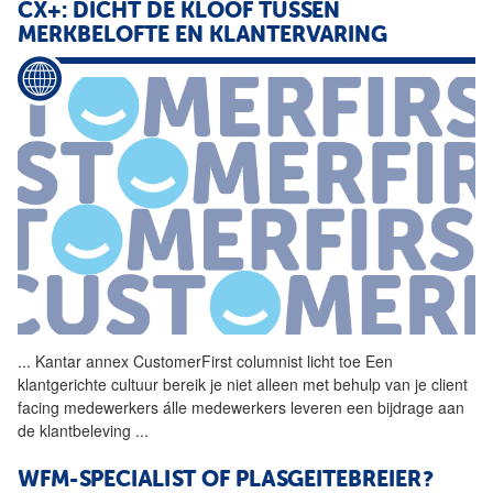
CX+: DICHT DE KLOOF TUSSEN
MERKBELOFTE EN KLANTERVARING
...
Kantar annex
CustomerFirst
columnist
licht toe Een
klantgerichte cultuur bereik je niet alleen met behulp van je client
facing medewerkers álle medewerkers leveren een bijdrage aan
de klantbeleving
...
WFM-SPECIALIST OF PLASGEITEBREIER?