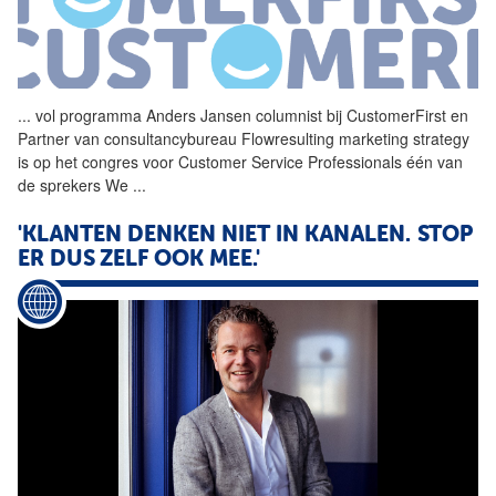
...
vol programma Anders Jansen
columnist
bij
CustomerFirst
en
Partner van consultancybureau Flowresulting marketing strategy
is op het congres voor Customer Service Professionals één van
de sprekers We
...
'KLANTEN DENKEN NIET IN KANALEN. STOP
ER DUS ZELF OOK MEE.'