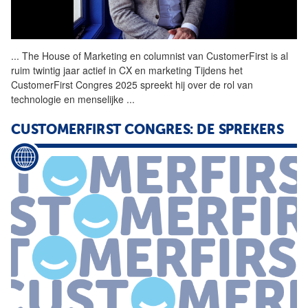
...
The House of Marketing en
columnist
van
CustomerFirst
is al
ruim twintig jaar actief in CX en marketing Tijdens het
CustomerFirst
Congres 2025 spreekt hij over de rol van
technologie en menselijke
...
CUSTOMERFIRST
CONGRES: DE SPREKERS