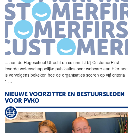
...
aan de Hogeschool Utrecht en
columnist
bij
CustomerFirst
leverde wetenschappelijke publicaties over webcare aan Hiermee
is vervolgens bekeken hoe de organisaties scoren op vijf criteria
1
...
NIEUWE VOORZITTER EN BESTUURSLEDEN
VOOR PVKO