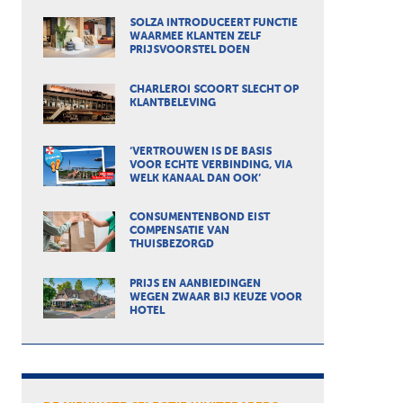
SOLZA INTRODUCEERT FUNCTIE
WAARMEE KLANTEN ZELF
PRIJSVOORSTEL DOEN
CHARLEROI SCOORT SLECHT OP
KLANTBELEVING
‘VERTROUWEN IS DE BASIS
VOOR ECHTE VERBINDING, VIA
WELK KANAAL DAN OOK’
CONSUMENTENBOND EIST
COMPENSATIE VAN
THUISBEZORGD
PRIJS EN AANBIEDINGEN
WEGEN ZWAAR BIJ KEUZE VOOR
HOTEL