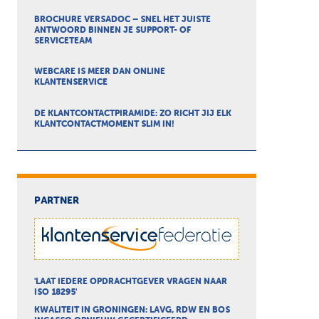
BROCHURE VERSADOC – SNEL HET JUISTE
ANTWOORD BINNEN JE SUPPORT- OF
SERVICETEAM
WEBCARE IS MEER DAN ONLINE
KLANTENSERVICE
DE KLANTCONTACTPIRAMIDE: ZO RICHT JIJ ELK
KLANTCONTACTMOMENT SLIM IN!
PARTNER
'LAAT IEDERE OPDRACHTGEVER VRAGEN NAAR
ISO 18295'
KWALITEIT IN GRONINGEN: LAVG, RDW EN BOS