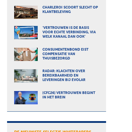
CHARLEROI SCOORT SLECHT OP
KLANTBELEVING
‘VERTROUWEN IS DE BASIS
VOOR ECHTE VERBINDING, VIA
WELK KANAAL DAN OOK’
CONSUMENTENBOND EIST
COMPENSATIE VAN
THUISBEZORGD
RADAR: KLACHTEN OVER
BEREIKBAARHEID EN
LEVERINGEN BIJ EVOLAR
[CFC26] VERTROUWEN BEGINT
IN HET BREIN