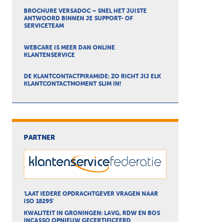
BROCHURE VERSADOC – SNEL HET JUISTE
ANTWOORD BINNEN JE SUPPORT- OF
SERVICETEAM
WEBCARE IS MEER DAN ONLINE
KLANTENSERVICE
DE KLANTCONTACTPIRAMIDE: ZO RICHT JIJ ELK
KLANTCONTACTMOMENT SLIM IN!
PARTNER
'LAAT IEDERE OPDRACHTGEVER VRAGEN NAAR
ISO 18295'
KWALITEIT IN GRONINGEN: LAVG, RDW EN BOS
INCASSO OPNIEUW GECERTIFICEERD