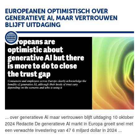
EUROPEANEN OPTIMISTISCH OVER
GENERATIEVE AI, MAAR VERTROUWEN
BLIJFT UITDAGING
...
over generatieve
AI
maar vertrouwen blijft uitdaging 10 oktober
2024 Redactie De generatieve
AI
markt in Europa groeit snel met
een verwachte investering van 47 6 miljard dollar in 2024
...