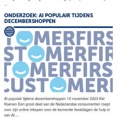
...
ONDERZOEK:
AI
POPULAIR TIJDENS
DECEMBERSHOPPEN
AI
populair tijdens decembershoppen 15 november 2023 Kel
Koenen Een groot deel van de Nederlandse consumenten roept
voor zijn online inkopen voor de komende feestdagen de hulp in
van
AI
...