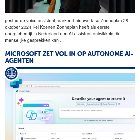
gestuurde voice assistent markeert nieuwe fase Zonneplan 28
oktober 2024 Kel Koenen Zonneplan heeft als eerste
energiebedrijf in Nederland een
AI
assistent ontwikkeld die
menselijke gesprekken kan
...
MICROSOFT ZET VOL IN OP AUTONOME AI-
AGENTEN