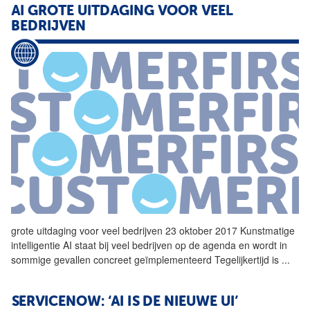
AI
GROTE UITDAGING VOOR VEEL
BEDRIJVEN
grote uitdaging voor veel bedrijven 23 oktober 2017 Kunstmatige
intelligentie
AI
staat bij veel bedrijven op de agenda en wordt in
sommige gevallen concreet geïmplementeerd Tegelijkertijd is
...
SERVICENOW: ‘AI IS DE NIEUWE UI’