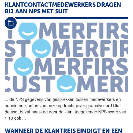
KLANTCONTACTMEDEWERKERS DRAGEN
BIJ AAN NPS MET SUIT
...
de NPS gegevens van gesprekken tussen medewerkers en
anonieme klanten van onze opdrachtgever geanalyseerd Die
dataset bevat naast de door de klant toegekende NPS score van
1 10 ook
...
WANNEER DE KLANTREIS EINDIGT EN EEN