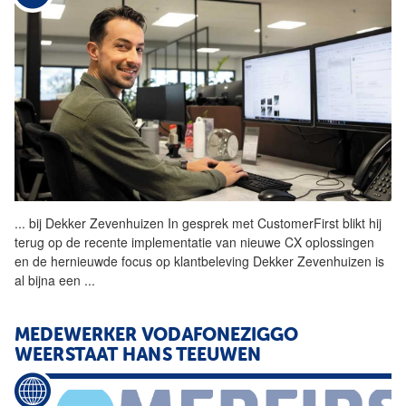
...
bij Dekker Zevenhuizen In
gesprek
met CustomerFirst blikt hij
terug op de recente implementatie van nieuwe CX oplossingen
en de hernieuwde focus op klantbeleving Dekker Zevenhuizen is
al bijna een
...
MEDEWERKER VODAFONEZIGGO
WEERSTAAT HANS TEEUWEN