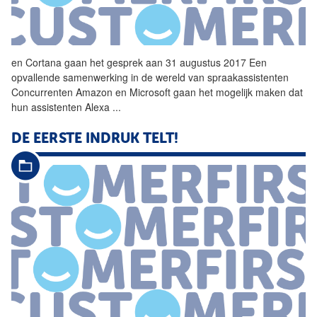
en Cortana gaan het
gesprek
aan 31 augustus 2017 Een
opvallende samenwerking in de wereld van spraakassistenten
Concurrenten Amazon en Microsoft gaan het mogelijk maken dat
hun assistenten Alexa
...
DE EERSTE INDRUK TELT!