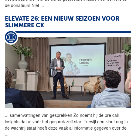
de donateurs Niet
...
ELEVATE 26: EEN NIEUW SEIZOEN VOOR
SLIMMERE CX
...
samenvattingen van gesprekken Zo noemt hij de pre call
insights dat al vóór het
gesprek
zelf start Terwijl een klant nog in
de wachtrij staat heeft deze vaak al informatie gegeven over de
...