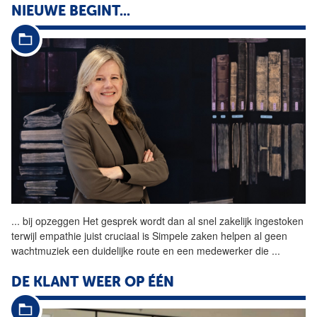
NIEUWE BEGINT...
...
bij opzeggen Het
gesprek
wordt dan al snel zakelijk ingestoken
terwijl empathie juist cruciaal is Simpele zaken helpen al geen
wachtmuziek een duidelijke route en een medewerker die
...
DE KLANT WEER OP ÉÉN