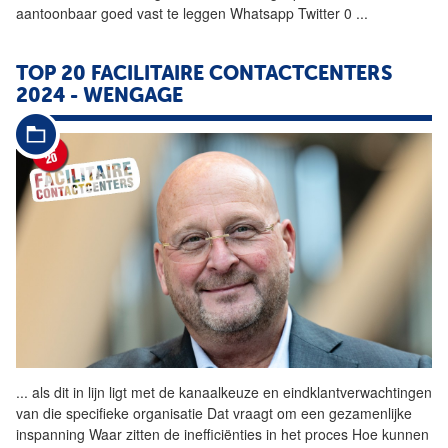
aantoonbaar goed vast te leggen Whatsapp Twitter 0
...
TOP 20 FACILITAIRE CONTACTCENTERS
2024 - WENGAGE
...
als dit in lijn ligt met de
kanaalkeuze
en eindklantverwachtingen
van die specifieke organisatie Dat vraagt om een gezamenlijke
inspanning Waar zitten de inefficiënties in het proces Hoe kunnen