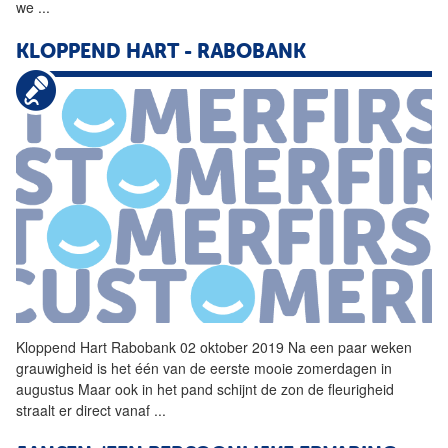
we
...
KLOPPEND HART - RABOBANK
Kloppend Hart Rabobank 02 oktober 2019 Na een paar weken
grauwigheid is het één van de eerste mooie zomerdagen in
augustus Maar ook in het pand schijnt de zon de fleurigheid
straalt er direct vanaf
...