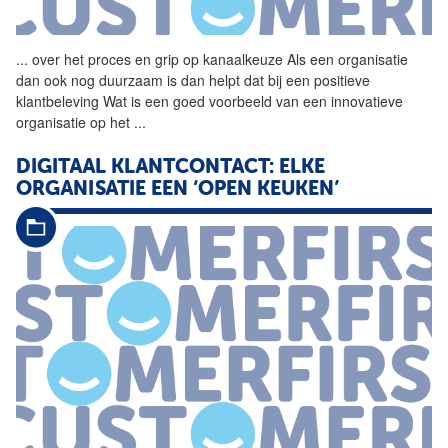
...
over het proces en grip op
kanaalkeuze
Als een organisatie
dan ook nog duurzaam is dan helpt dat bij een positieve
klantbeleving Wat is een goed voorbeeld van een innovatieve
organisatie op het
...
DIGITAAL KLANTCONTACT: ELKE
ORGANISATIE EEN ‘OPEN KEUKEN’