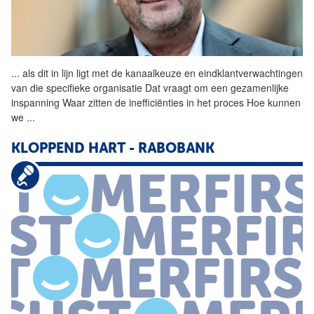
...
als dit in lijn ligt met de
kanaalkeuze
en eindklantverwachtingen
van die specifieke organisatie Dat vraagt om een gezamenlijke
inspanning Waar zitten de inefficiënties in het proces Hoe kunnen
we
...
KLOPPEND HART - RABOBANK