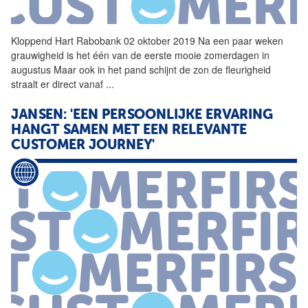
Kloppend Hart Rabobank 02 oktober 2019 Na een paar weken
grauwigheid is het één van de eerste mooie zomerdagen in
augustus Maar ook in het pand schijnt de zon de fleurigheid
straalt er direct vanaf
...
JANSEN: 'EEN PERSOONLIJKE ERVARING
HANGT SAMEN MET EEN RELEVANTE
CUSTOMER JOURNEY'