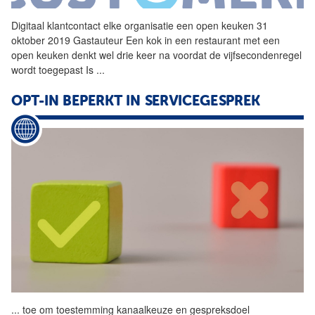
Digitaal klantcontact elke organisatie een open keuken 31
oktober 2019 Gastauteur Een kok in een restaurant met een
open keuken denkt wel drie keer na voordat de vijfsecondenregel
wordt toegepast Is
...
OPT-IN BEPERKT IN SERVICEGESPREK
...
toe om toestemming
kanaalkeuze
en gespreksdoel