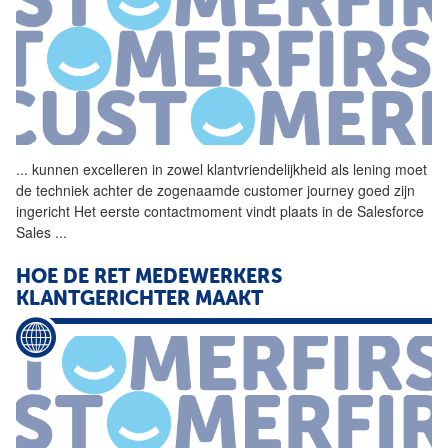
...
kunnen excelleren in zowel
klantvriendelijkheid
als lening moet
de techniek achter de zogenaamde customer journey goed zijn
ingericht Het eerste contactmoment vindt plaats in de Salesforce
Sales
...
HOE DE RET MEDEWERKERS
KLANTGERICHTER MAAKT