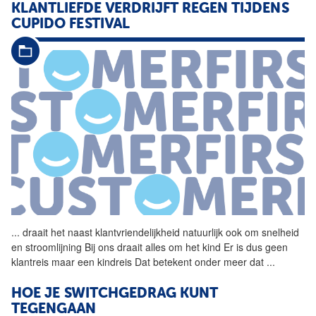
KLANTLIEFDE VERDRIJFT REGEN TIJDENS
CUPIDO FESTIVAL
...
draait het naast
klantvriendelijkheid
natuurlijk ook om snelheid
en stroomlijning Bij ons draait alles om het kind Er is dus geen
klantreis maar een kindreis Dat betekent onder meer dat
...
HOE JE SWITCHGEDRAG KUNT
TEGENGAAN