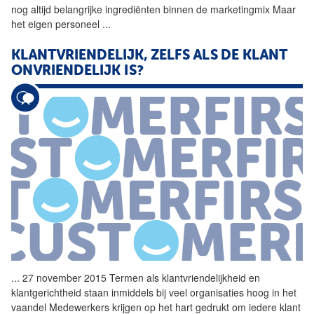
nog altijd belangrijke ingrediënten binnen de marketingmix Maar
het eigen personeel
...
KLANTVRIENDELIJK, ZELFS ALS DE KLANT
ONVRIENDELIJK IS?
...
27 november 2015 Termen als
klantvriendelijkheid
en
klantgerichtheid staan inmiddels bij veel organisaties hoog in het
vaandel Medewerkers krijgen op het hart gedrukt om iedere klant