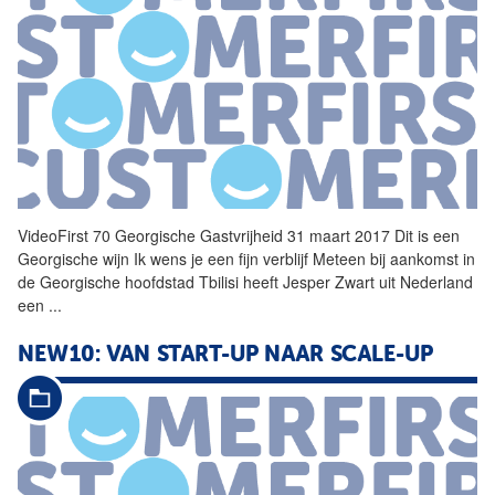
VideoFirst 70 Georgische Gastvrijheid 31 maart 2017 Dit is een
Georgische wijn Ik wens je een fijn verblijf Meteen bij aankomst in
de Georgische hoofdstad Tbilisi heeft Jesper Zwart uit Nederland
een
...
NEW10: VAN START-UP NAAR SCALE-UP