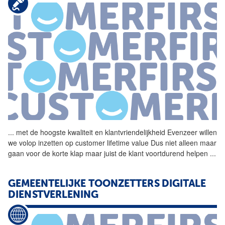
...
met de hoogste kwaliteit en
klantvriendelijkheid
Evenzeer willen
we volop inzetten op customer lifetime value Dus niet alleen maar
gaan voor de korte klap maar juist de klant voortdurend helpen
...
GEMEENTELIJKE TOONZETTERS DIGITALE
DIENSTVERLENING