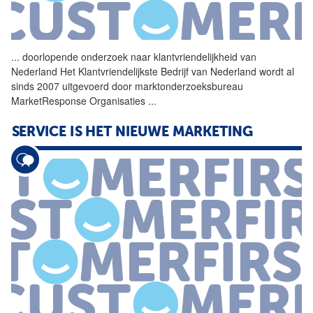
...
doorlopende onderzoek naar
klantvriendelijkheid
van
Nederland Het Klantvriendelijkste Bedrijf van Nederland wordt al
sinds 2007 uitgevoerd door marktonderzoeksbureau
MarketResponse Organisaties
...
SERVICE IS HET NIEUWE MARKETING