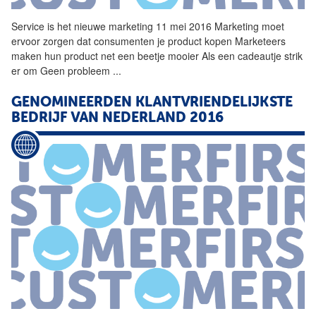
Service is het nieuwe marketing 11 mei 2016 Marketing moet
ervoor zorgen dat consumenten je product kopen Marketeers
maken hun product net een beetje mooier Als een cadeautje strik
er om Geen probleem
...
GENOMINEERDEN KLANTVRIENDELIJKSTE
BEDRIJF VAN NEDERLAND 2016