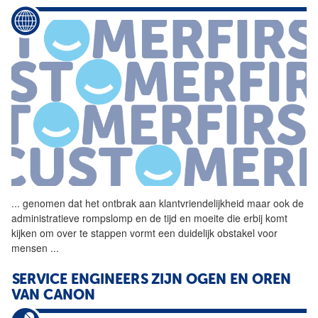
...
genomen dat het ontbrak aan
klantvriendelijkheid
maar ook de
administratieve rompslomp en de tijd en moeite die erbij komt
kijken om over te stappen vormt een duidelijk obstakel voor
mensen
...
SERVICE ENGINEERS ZIJN OGEN EN OREN
VAN CANON