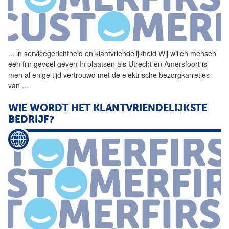
...
in servicegerichtheid en
klantvriendelijkheid
Wij willen mensen
een fijn gevoel geven In plaatsen als Utrecht en Amersfoort is
men al enige tijd vertrouwd met de elektrische bezorgkarretjes
van
...
WIE WORDT HET KLANTVRIENDELIJKSTE
BEDRIJF?