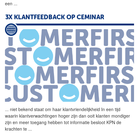
een
...
3X KLANTFEEDBACK OP CEMINAR
...
niet bekend staat om haar
klantvriendelijkheid
In een tijd
waarin klantverwachtingen hoger zijn dan ooit klanten mondiger
zijn en meer toegang hebben tot informatie besloot KPN de
krachten te
...