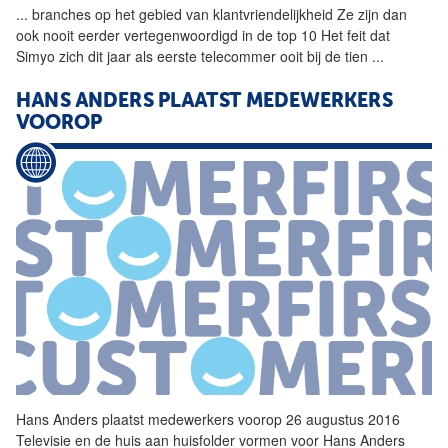
...
branches op het gebied van
klantvriendelijkheid
Ze zijn dan
ook nooit eerder vertegenwoordigd in de top 10 Het feit dat
Simyo zich dit jaar als eerste telecommer ooit bij de tien
...
HANS ANDERS PLAATST MEDEWERKERS
VOOROP
Hans Anders plaatst medewerkers voorop 26 augustus 2016
Televisie en de huis aan huisfolder vormen voor Hans Anders