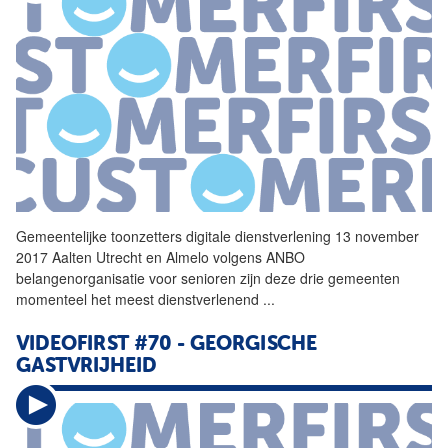
Gemeentelijke toonzetters digitale dienstverlening 13 november
2017 Aalten Utrecht en Almelo volgens ANBO
belangenorganisatie voor senioren zijn deze drie gemeenten
momenteel het meest dienstverlenend
...
VIDEOFIRST #70 - GEORGISCHE
GASTVRIJHEID