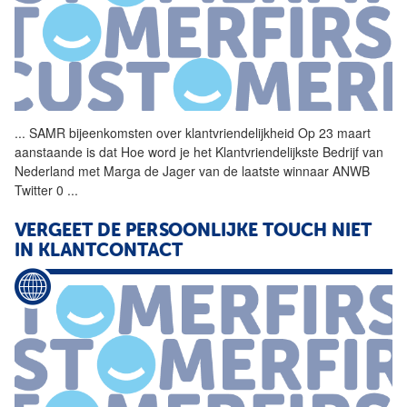
...
SAMR bijeenkomsten over
klantvriendelijkheid
Op 23 maart
aanstaande is dat Hoe word je het Klantvriendelijkste Bedrijf van
Nederland met Marga de Jager van de laatste winnaar ANWB
Twitter 0
...
VERGEET DE PERSOONLIJKE TOUCH NIET
IN KLANTCONTACT