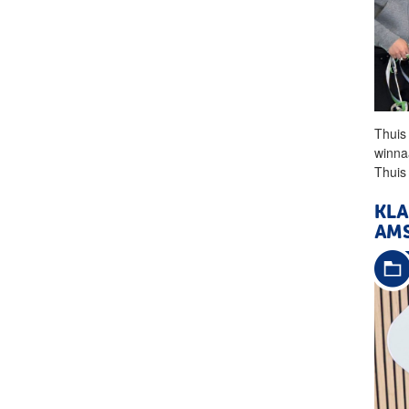
Thuis
winna
Thuis
KLA
AMS