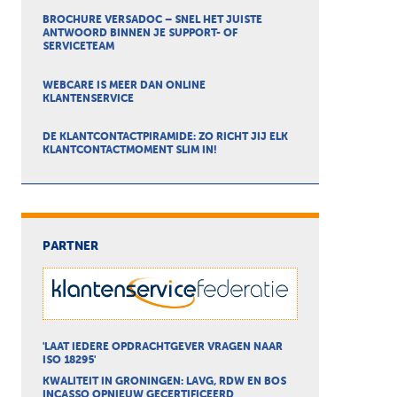
BROCHURE VERSADOC – SNEL HET JUISTE
ANTWOORD BINNEN JE SUPPORT- OF
SERVICETEAM
WEBCARE IS MEER DAN ONLINE
KLANTENSERVICE
DE KLANTCONTACTPIRAMIDE: ZO RICHT JIJ ELK
KLANTCONTACTMOMENT SLIM IN!
PARTNER
'LAAT IEDERE OPDRACHTGEVER VRAGEN NAAR
ISO 18295'
KWALITEIT IN GRONINGEN: LAVG, RDW EN BOS
INCASSO OPNIEUW GECERTIFICEERD