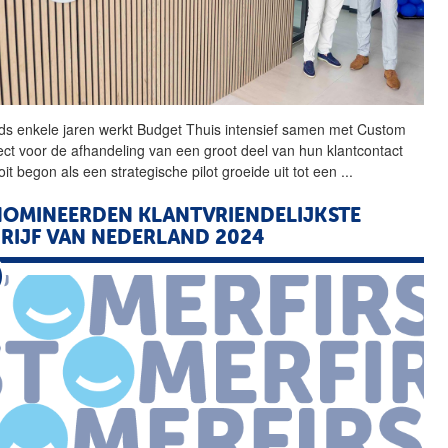
ds enkele jaren werkt
Budget
Thuis intensief samen met Custom
ct voor de afhandeling van een groot deel van hun klantcontact
it begon als een strategische pilot groeide uit tot een
...
OMINEERDEN KLANTVRIENDELIJKSTE
RIJF VAN NEDERLAND 2024