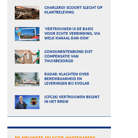
CHARLEROI SCOORT SLECHT OP
KLANTBELEVING
‘VERTROUWEN IS DE BASIS
VOOR ECHTE VERBINDING, VIA
WELK KANAAL DAN OOK’
CONSUMENTENBOND EIST
COMPENSATIE VAN
THUISBEZORGD
RADAR: KLACHTEN OVER
BEREIKBAARHEID EN
LEVERINGEN BIJ EVOLAR
[CFC26] VERTROUWEN BEGINT
IN HET BREIN