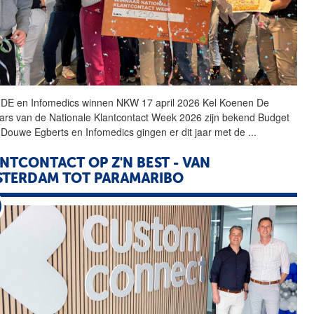
 DE en Infomedics winnen NKW 17 april 2026 Kel Koenen De
ars van de Nationale Klantcontact Week 2026 zijn bekend
Budget
 Douwe Egberts en Infomedics gingen er dit jaar met de
...
NTCONTACT OP Z'N BEST - VAN
TERDAM TOT PARAMARIBO