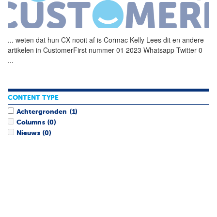
...
weten dat hun CX nooit af is
Cormac
Kelly
Lees dit en andere
artikelen in CustomerFirst nummer 01 2023 Whatsapp Twitter 0
...
CONTENT TYPE
Achtergronden
(1)
Columns
(0)
Nieuws
(0)