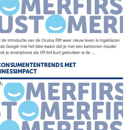
 de introductie van de
Oculus
Rift
weer nieuw leven is ingeblazen
nds Google met het idee kwam dat je met een kartonnen houder
 ook je smartphone als VR bril kunt gebruiken is de
...
CONSUMENTENTRENDS MET
INESSIMPACT