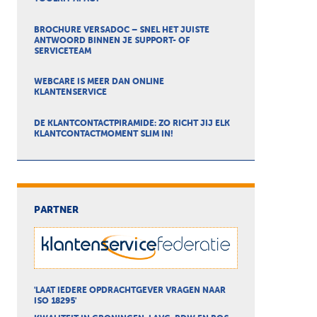
BROCHURE VERSADOC – SNEL HET JUISTE
ANTWOORD BINNEN JE SUPPORT- OF
SERVICETEAM
WEBCARE IS MEER DAN ONLINE
KLANTENSERVICE
DE KLANTCONTACTPIRAMIDE: ZO RICHT JIJ ELK
KLANTCONTACTMOMENT SLIM IN!
PARTNER
'LAAT IEDERE OPDRACHTGEVER VRAGEN NAAR
ISO 18295'