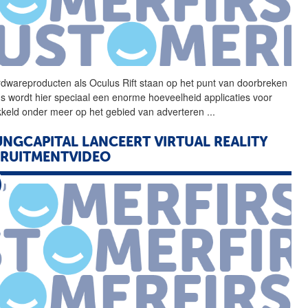
dwareproducten als
Oculus
Rift
staan op het punt van doorbreken
s wordt hier speciaal een enorme hoeveelheid applicaties voor
kkeld onder meer op het gebied van adverteren
...
NGCAPITAL LANCEERT VIRTUAL REALITY
RUITMENTVIDEO