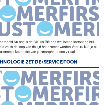
voorbeeld Nu nog is de
Oculus
Rift
een wat lompe kartonnen bril
die zal in de loop van de tijd handzamer worden Voor 10 kun je al
artonnetje kopen die van je smartphone een virtual
...
HNOLOGIE ZET DE (SERVICE)TOON