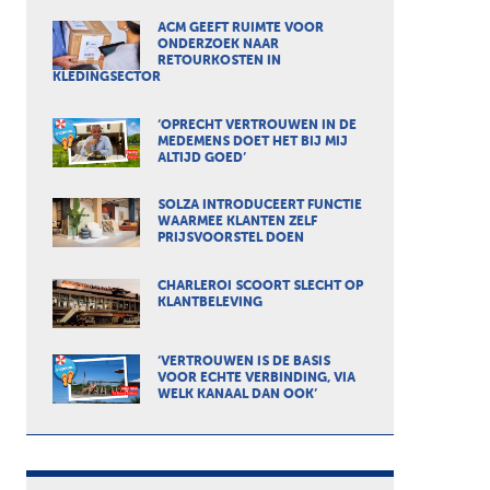
ACM GEEFT RUIMTE VOOR
ONDERZOEK NAAR
RETOURKOSTEN IN
KLEDINGSECTOR
‘OPRECHT VERTROUWEN IN DE
MEDEMENS DOET HET BIJ MIJ
ALTIJD GOED’
SOLZA INTRODUCEERT FUNCTIE
WAARMEE KLANTEN ZELF
PRIJSVOORSTEL DOEN
CHARLEROI SCOORT SLECHT OP
KLANTBELEVING
‘VERTROUWEN IS DE BASIS
VOOR ECHTE VERBINDING, VIA
WELK KANAAL DAN OOK’