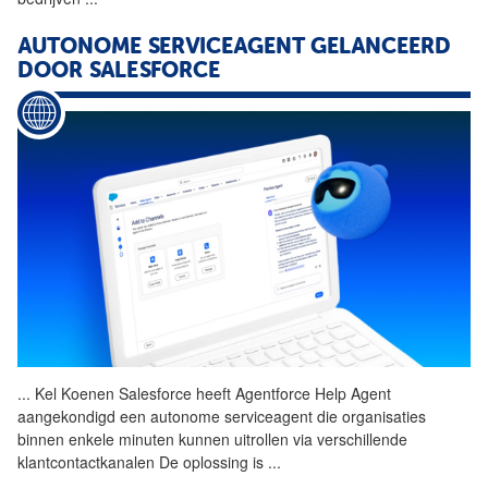
AUTONOME SERVICEAGENT GELANCEERD
DOOR SALESFORCE
...
Kel Koenen Salesforce heeft
Agentforce
Help Agent
aangekondigd een autonome serviceagent die organisaties
binnen enkele minuten kunnen uitrollen via verschillende
klantcontactkanalen De oplossing is
...