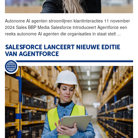
Autonome AI agenten stroomlijnen klantinteracties 11 november
2024 Sales BBP Media Salesforce introduceert
Agentforce
een
reeks autonome AI agenten die organisaties in staat stelt
...
SALESFORCE LANCEERT NIEUWE EDITIE
VAN
AGENTFORCE