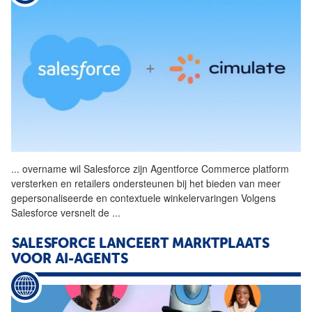
...
overname wil Salesforce zijn
Agentforce
Commerce platform
versterken en retailers ondersteunen bij het bieden van meer
gepersonaliseerde en contextuele winkelervaringen Volgens
Salesforce versnelt de
...
SALESFORCE LANCEERT MARKTPLAATS
VOOR AI-AGENTS