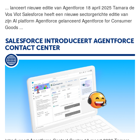
...
lanceert nieuwe editie van
Agentforce
18 april 2025 Tamara de
Vos Vlot Salesforce heeft een nieuwe sectorgerichte editie van
zijn AI platform
Agentforce
gelanceerd
Agentforce
for Consumer
Goods
...
SALESFORCE INTRODUCEERT
AGENTFORCE
CONTACT CENTER