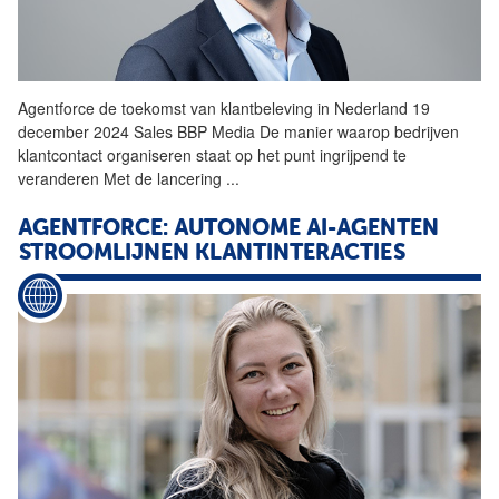
Agentforce
de toekomst van klantbeleving in Nederland 19
december 2024 Sales BBP Media De manier waarop bedrijven
klantcontact organiseren staat op het punt ingrijpend te
veranderen Met de lancering
...
AGENTFORCE: AUTONOME AI-AGENTEN
STROOMLIJNEN KLANTINTERACTIES