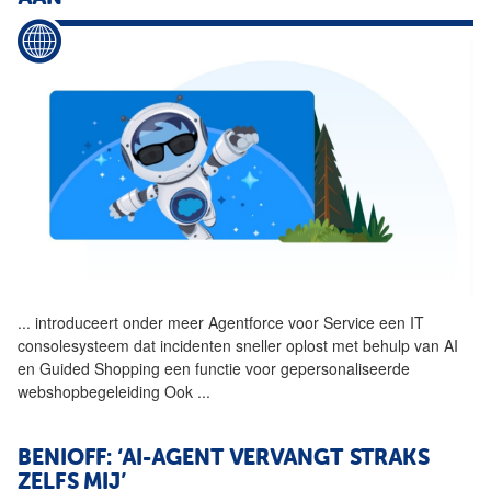
...
introduceert onder meer
Agentforce
voor Service een IT
consolesysteem dat incidenten sneller oplost met behulp van AI
en Guided Shopping een functie voor gepersonaliseerde
webshopbegeleiding Ook
...
BENIOFF: ‘AI-AGENT VERVANGT STRAKS
ZELFS MIJ’