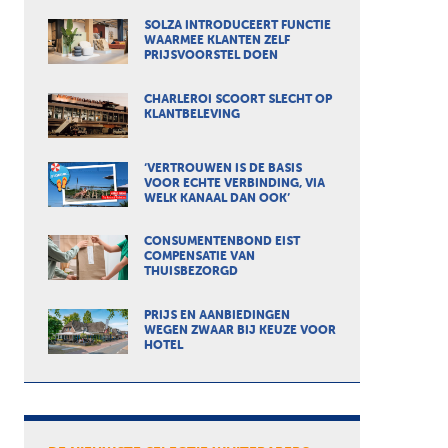
SOLZA INTRODUCEERT FUNCTIE
WAARMEE KLANTEN ZELF
PRIJSVOORSTEL DOEN
CHARLEROI SCOORT SLECHT OP
KLANTBELEVING
‘VERTROUWEN IS DE BASIS
VOOR ECHTE VERBINDING, VIA
WELK KANAAL DAN OOK’
CONSUMENTENBOND EIST
COMPENSATIE VAN
THUISBEZORGD
PRIJS EN AANBIEDINGEN
WEGEN ZWAAR BIJ KEUZE VOOR
HOTEL