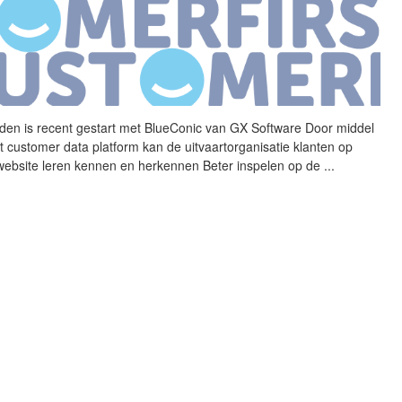
den is recent gestart met
BlueConic
van GX Software Door middel
it customer data platform kan de uitvaartorganisatie klanten op
website leren kennen en herkennen Beter inspelen op de
...