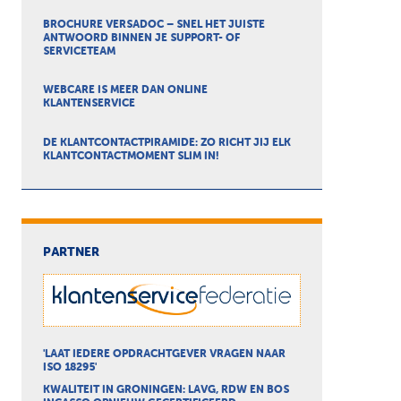
BROCHURE VERSADOC – SNEL HET JUISTE
ANTWOORD BINNEN JE SUPPORT- OF
SERVICETEAM
WEBCARE IS MEER DAN ONLINE
KLANTENSERVICE
DE KLANTCONTACTPIRAMIDE: ZO RICHT JIJ ELK
KLANTCONTACTMOMENT SLIM IN!
PARTNER
'LAAT IEDERE OPDRACHTGEVER VRAGEN NAAR
ISO 18295'
KWALITEIT IN GRONINGEN: LAVG, RDW EN BOS