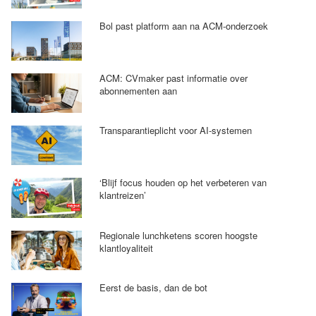
Bol past platform aan na ACM-onderzoek
ACM: CVmaker past informatie over
abonnementen aan
Transparantieplicht voor AI-systemen
‘Blijf focus houden op het verbeteren van
klantreizen’
Regionale lunchketens scoren hoogste
klantloyaliteit
Eerst de basis, dan de bot