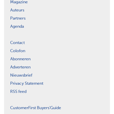
Magazine
Auteurs
Partners
Agenda
Contact
Colofon
Abonneren
Adverteren
Nieuwsbrief
Privacy Statement
RSS feed
CustomerFirst Buyers'Guide