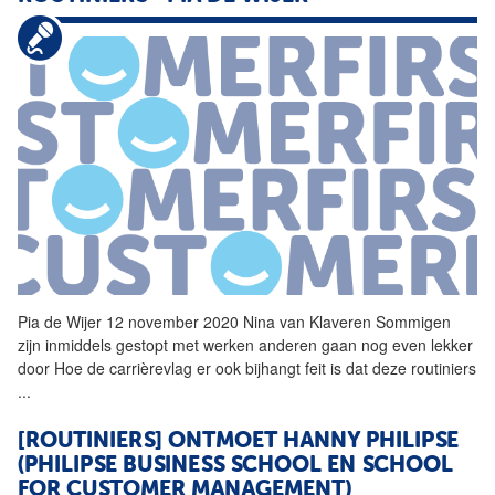
Pia de Wijer 12 november 2020 Nina van Klaveren Sommigen
zijn inmiddels gestopt met werken anderen gaan nog even lekker
door Hoe de carrièrevlag er ook bijhangt feit is dat deze
routiniers
...
[ROUTINIERS] ONTMOET HANNY PHILIPSE
(PHILIPSE BUSINESS SCHOOL EN SCHOOL
FOR CUSTOMER MANAGEMENT)