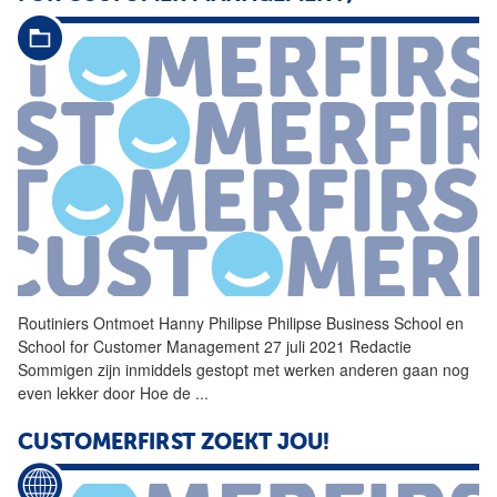
Routiniers
Ontmoet Hanny Philipse Philipse Business School en
School for Customer Management 27 juli 2021 Redactie
Sommigen zijn inmiddels gestopt met werken anderen gaan nog
even lekker door Hoe de
...
CUSTOMERFIRST ZOEKT JOU!