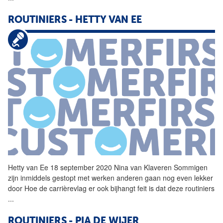
ROUTINIERS
- HETTY VAN EE
Hetty van Ee 18 september 2020 Nina van Klaveren Sommigen
zijn inmiddels gestopt met werken anderen gaan nog even lekker
door Hoe de carrièrevlag er ook bijhangt feit is dat deze
routiniers
...
ROUTINIERS
- PIA DE WIJER