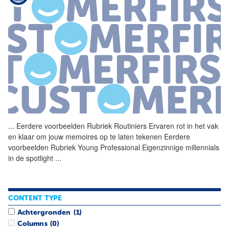
...
Eerdere voorbeelden Rubriek
Routiniers
Ervaren rot in het vak
en klaar om jouw memoires op te laten tekenen Eerdere
voorbeelden Rubriek Young Professional Eigenzinnige millennials
in de spotlight
...
CONTENT TYPE
Achtergronden
(1)
Columns
(0)