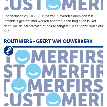
Jac Vermeer 28 juli 2020 Nina van Klaveren Sommigen zijn
inmiddels gestopt met werken anderen gaan nog even lekker
door Hoe de carrièrevlag er ook bijhangt feit is dat deze
routiniers
hun
...
ROUTINIERS
- GEERT VAN OUWERKERK