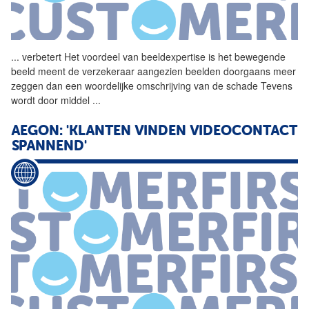
...
verbetert Het voordeel van
beeldexpertise
is het bewegende
beeld meent de verzekeraar aangezien beelden doorgaans meer
zeggen dan een woordelijke omschrijving van de schade Tevens
wordt door middel
...
AEGON: 'KLANTEN VINDEN VIDEOCONTACT
SPANNEND'