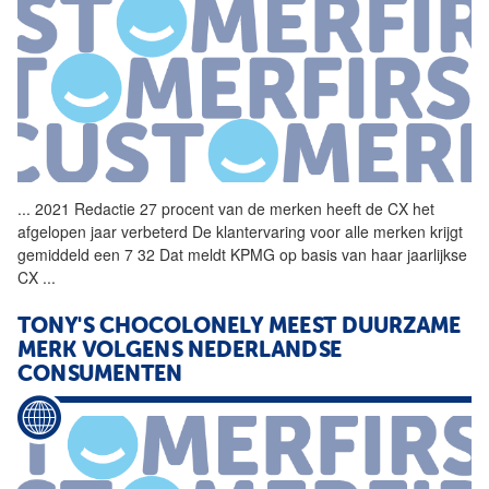
...
2021 Redactie 27 procent
van
de merken heeft de CX het
afgelopen jaar verbeterd De klantervaring voor alle merken krijgt
gemiddeld een 7 32 Dat meldt KPMG op basis
van
haar jaarlijkse
CX
...
TONY'S CHOCOLONELY MEEST DUURZAME
MERK VOLGENS NEDERLANDSE
CONSUMENTEN