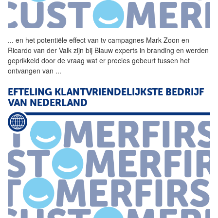
...
en het potentiële effect
van
tv campagnes Mark Zoon en
Ricardo
van
der
Valk
zijn bij Blauw experts in branding en werden
geprikkeld door de vraag wat er precies gebeurt tussen het
ontvangen
van
...
EFTELING KLANTVRIENDELIJKSTE BEDRIJF
VAN
NEDERLAND