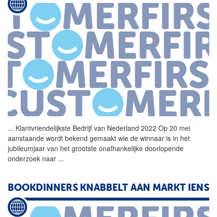
...
Klantvriendelijkste Bedrijf
van
Nederland 2022 Op 20 mei
aanstaande wordt bekend gemaakt wie de winnaar is in het
jubileumjaar
van
het grootste onafhankelijke doorlopende
onderzoek naar
...
BOOKDINNERS KNABBELT AAN MARKT IENS