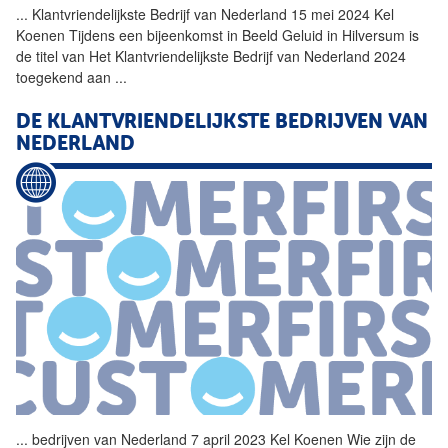
...
Klantvriendelijkste Bedrijf
van
Nederland 15 mei 2024 Kel
Koenen Tijdens een bijeenkomst in Beeld Geluid in Hilversum is
de titel
van
Het Klantvriendelijkste Bedrijf
van
Nederland 2024
toegekend aan
...
DE KLANTVRIENDELIJKSTE BEDRIJVEN
VAN
NEDERLAND
...
bedrijven
van
Nederland 7 april 2023 Kel Koenen Wie zijn de