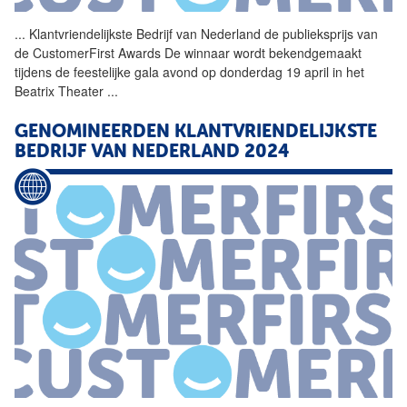
...
Klantvriendelijkste Bedrijf
van
Nederland de publieksprijs
van
de CustomerFirst Awards De winnaar wordt bekendgemaakt
tijdens de feestelijke gala avond op donderdag 19 april in het
Beatrix Theater
...
GENOMINEERDEN KLANTVRIENDELIJKSTE
BEDRIJF
VAN
NEDERLAND 2024