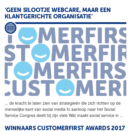
‘GEEN SILOOTJE WEBCARE, MAAR EEN
KLANTGERICHTE ORGANISATIE’
...
de kracht te laten zien
van
strategieën die zich richten op de
menselijke kant
van
social media In aanloop naar het Social
Service Congres deelt hij zijn visie Wat maakt social service in
...
WINNAARS CUSTOMERFIRST AWARDS 2017