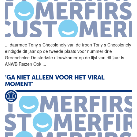
...
daarmee Tony s Chocolonely
van
de troon Tony s Chocolonely
eindigde dit jaar op de tweede plaats voor nummer drie
Greenchoice De sterkste nieuwkomer op de lijst
van
dit jaar is
ANWB Reizen Ook
...
‘GA NIET ALLEEN VOOR HET VIRAL
MOMENT’