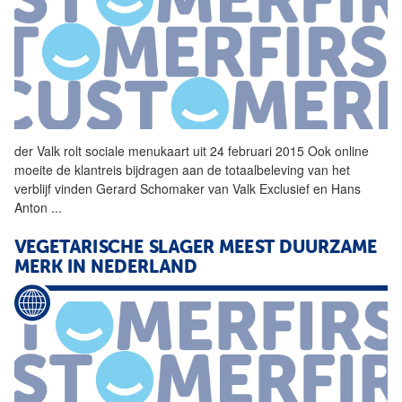
der
Valk
rolt sociale menukaart uit 24 februari 2015 Ook online
moeite de klantreis bijdragen aan de totaalbeleving
van
het
verblijf vinden Gerard Schomaker
van
Valk
Exclusief en Hans
Anton
...
VEGETARISCHE SLAGER MEEST DUURZAME
MERK IN NEDERLAND