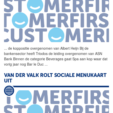
...
de koppositie overgenomen
van
Albert Heijn Bij de
bankensector heeft Triodos de leiding overgenomen
van
ASN
Bank Binnen de categorie Beverages gaat Spa aan kop waar dat
vorig jaar nog Bar le Duc
...
VAN
DER
VALK
ROLT SOCIALE MENUKAART
UIT