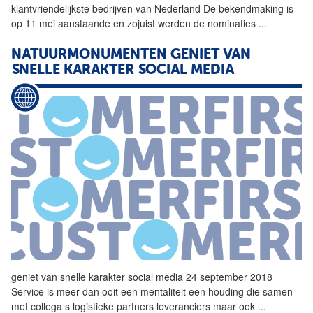
klantvriendelijkste bedrijven
van
Nederland De bekendmaking is
op 11 mei aanstaande en zojuist werden de nominaties
...
NATUURMONUMENTEN GENIET
VAN
SNELLE KARAKTER SOCIAL MEDIA
geniet
van
snelle karakter social media 24 september 2018
Service is meer dan ooit een mentaliteit een houding die samen
met collega s logistieke partners leveranciers maar ook
...