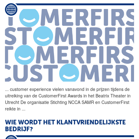
...
customer experience vielen vanavond in de prijzen tijdens de
uitreiking
van
de CustomerFirst Awards in het Beatrix Theater in
Utrecht De organisatie Stichting NCCA SAMR en CustomerFirst
reikte in
...
WIE WORDT HET KLANTVRIENDELIJKSTE
BEDRIJF?