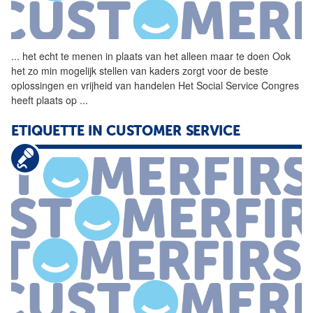
...
het echt te menen in plaats
van
het alleen maar te doen Ook
het zo min mogelijk stellen
van
kaders zorgt voor de beste
oplossingen en vrijheid
van
handelen Het Social Service Congres
heeft plaats op
...
ETIQUETTE IN CUSTOMER SERVICE