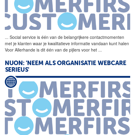
...
Social service is één
van
de belangrijkere contactmomenten
met je klanten waar je kwalitatieve informatie vandaan kunt halen
Voor Allerhande is dit één
van
de pijlers voor het
...
NUON: 'NEEM ALS ORGANISATIE WEBCARE
SERIEUS'