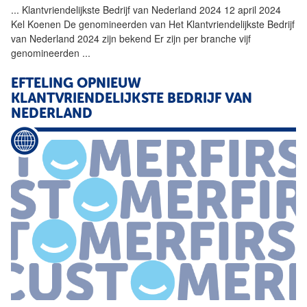
...
Klantvriendelijkste Bedrijf
van
Nederland 2024 12 april 2024
Kel Koenen De genomineerden
van
Het Klantvriendelijkste Bedrijf
van
Nederland 2024 zijn bekend Er zijn per branche vijf
genomineerden
...
EFTELING OPNIEUW
KLANTVRIENDELIJKSTE BEDRIJF
VAN
NEDERLAND