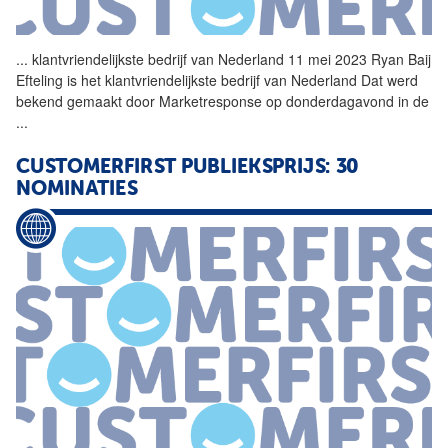
...
klantvriendelijkste bedrijf
van
Nederland 11 mei 2023 Ryan Baij
Efteling is het klantvriendelijkste bedrijf
van
Nederland Dat werd
bekend gemaakt door Marketresponse op donderdagavond in de
...
CUSTOMERFIRST PUBLIEKSPRIJS: 30
NOMINATIES