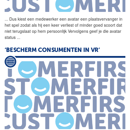
...
Dus kiest een medewerker een
avatar
een plaatsvervanger in
het spel zodat als hij een keer verliest of minder goed scoort dat
niet terugslaat op hem persoonlijk Vervolgens geef je die
avatar
status
...
‘BESCHERM CONSUMENTEN IN VR’