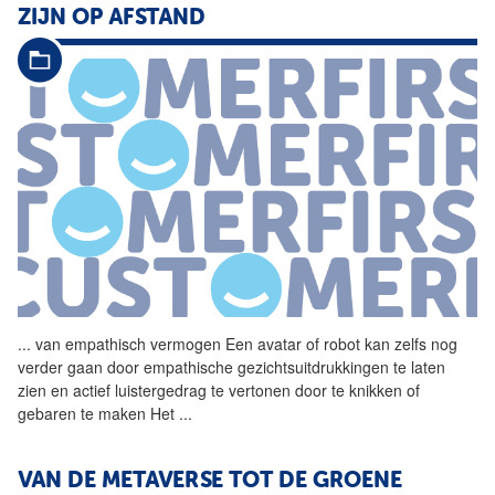
ZIJN OP AFSTAND
...
van empathisch vermogen Een
avatar
of robot kan zelfs nog
verder gaan door empathische gezichtsuitdrukkingen te laten
zien en actief luistergedrag te vertonen door te knikken of
gebaren te maken Het
...
VAN DE METAVERSE TOT DE GROENE