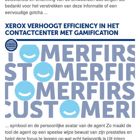
bedankt voor het verstrekken van deze informatie of een
eenvoudige gotcha
...
XEROX VERHOOGT EFFICIENCY IN HET
CONTACTCENTER MET GAMIFICATION
...
symbool en de persoonlijke
avatar
van de agent Zo maakt de
tool de agent op een speelse wijze bewust van zijn prestaties en
helpt deze focus te leggen op wat echt belangrijk is Uit intern