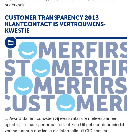
onderzoek
...
CUSTOMER TRANSPARENCY 2013
KLANTCONTACT IS VERTROUWENS­
KWESTIE
...
Award Samen bouwden zij een
avatar
die meteen aan een
agent zijn of haar performance laat zien Dit gebeurt door middel
van een aparte applicatie die informatie uit CIC haalt en