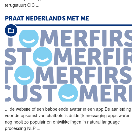
terugstuurt CIC
...
PRAAT NEDERLANDS MET ME
...
de website of een babbelende
avatar
in een app De aanleiding
voor de opkomst van chatbots is duidelijk messaging apps waren
nog nooit zo populair en ontwikkelingen in natural language
processing NLP
...