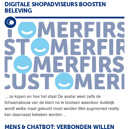
DIGITALE SHOPADVISEURS BOOSTEN
BELEVING
...
ze kopen en hoe het staat De
avatar
weet zelfs de
lichaamsbouw van de klant na te bootsen waardoor duidelijk
wordt welke maat gekocht moet worden Met augmented reality
kan daarnaast bekeken worden
...
MENS & CHATBOT: VERBONDEN WILLEN