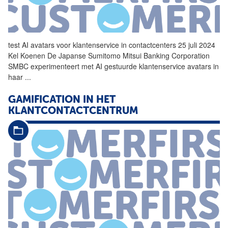
test AI avatars voor klantenservice in contactcenters 25 juli 2024
Kel Koenen De Japanse Sumitomo Mitsui Banking Corporation
SMBC experimenteert met AI gestuurde klantenservice avatars in
haar
...
GAMIFICATION IN HET
KLANTCONTACTCENTRUM