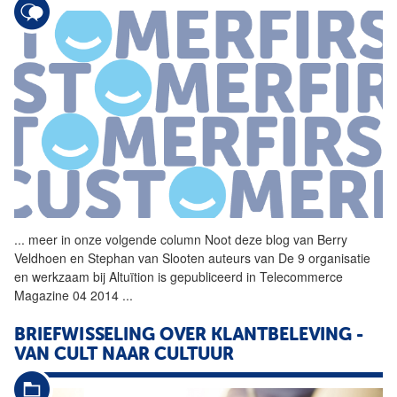
...
meer in onze volgende
column
Noot deze blog van Berry
Veldhoen en Stephan van Slooten auteurs van De 9 organisatie
en werkzaam bij Altuïtion is gepubliceerd in Telecommerce
Magazine 04 2014
...
BRIEFWISSELING OVER KLANTBELEVING -
VAN CULT NAAR CULTUUR