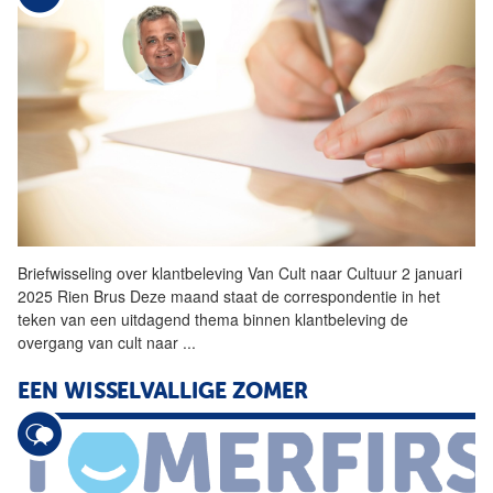
Briefwisseling over klantbeleving Van Cult naar Cultuur 2 januari
2025 Rien Brus Deze maand staat de correspondentie in het
teken van een uitdagend thema binnen klantbeleving de
overgang van cult naar
...
EEN WISSELVALLIGE ZOMER