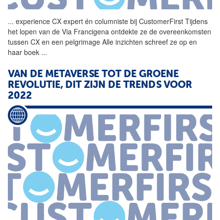
...
experience CX expert én columniste bij CustomerFirst Tijdens
het lopen van de Via Francigena ontdekte ze de overeenkomsten
tussen CX en een pelgrimage Alle inzichten schreef ze op en
haar boek
...
VAN DE METAVERSE TOT DE GROENE
REVOLUTIE, DIT ZIJN DE TRENDS VOOR
2022