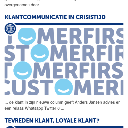
overgenomen door
...
KLANTCOMMUNICATIE IN CRISISTIJD
...
de klant In zijn nieuwe
column
geeft Anders Jansen advies en
een relaas Whatsapp Twitter 0
...
TEVREDEN KLANT, LOYALE KLANT?