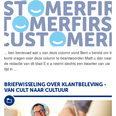
...
ben benieuwd wat u van deze
column
vond Bent u bereid om 9
korte vragen over deze
column
te beantwoorden Mailt u dan naar
de redactie van dit blad E e a neemt slechts een kwartier van uw
tijd in
...
BRIEFWISSELING OVER KLANTBELEVING -
VAN CULT NAAR CULTUUR