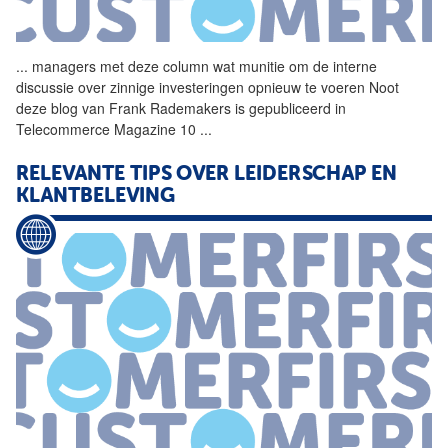
...
managers met deze
column
wat munitie om de interne
discussie over zinnige investeringen opnieuw te voeren Noot
deze blog van Frank Rademakers is gepubliceerd in
Telecommerce Magazine 10
...
RELEVANTE TIPS OVER LEIDERSCHAP EN
KLANTBELEVING