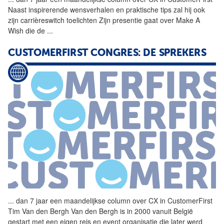
Naast inspirerende wensverhalen en praktische tips zal hij ook
zijn carrièreswitch toelichten Zijn presentie gaat over Make A
Wish die de
...
CUSTOMERFIRST CONGRES: DE SPREKERS
...
dan 7 jaar een maandelijkse
column
over CX in CustomerFirst
Tim Van den Bergh Van den Bergh is in 2000 vanuit België
gestart met een eigen reis en event organisatie die later werd