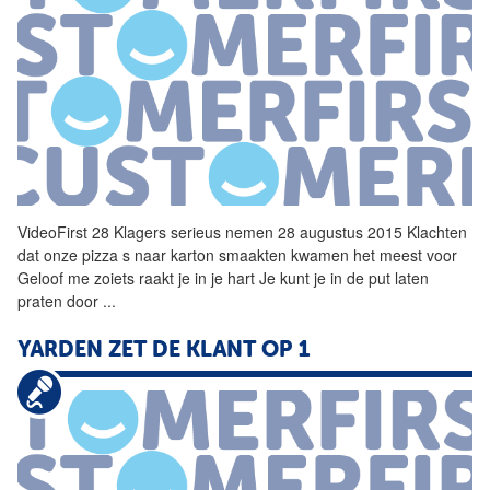
VideoFirst 28 Klagers serieus nemen 28 augustus 2015 Klachten
dat onze pizza s naar karton smaakten kwamen het meest voor
Geloof me zoiets raakt je in je hart Je kunt je in de put laten
praten door
...
YARDEN ZET DE KLANT OP 1