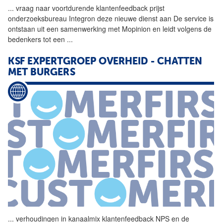
...
vraag naar voortdurende
klantenfeedback
prijst
onderzoeksbureau Integron deze nieuwe dienst aan De service is
ontstaan uit een samenwerking met Mopinion en leidt volgens de
bedenkers tot een
...
KSF EXPERTGROEP OVERHEID - CHATTEN
MET BURGERS
...
verhoudingen in kanaalmix
klantenfeedback
NPS en de