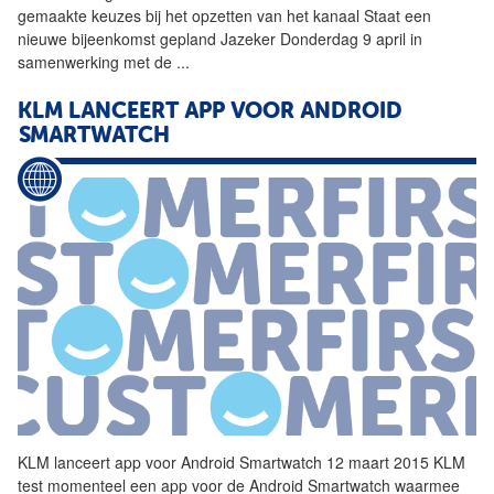
gemaakte keuzes bij het opzetten van het kanaal Staat een
nieuwe bijeenkomst gepland Jazeker Donderdag 9 april in
samenwerking met de
...
KLM LANCEERT APP VOOR ANDROID
SMARTWATCH
KLM lanceert app voor Android Smartwatch 12 maart 2015 KLM
test momenteel een app voor de Android Smartwatch waarmee