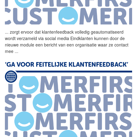
...
zorgt ervoor dat
klantenfeedback
volledig geautomatiseerd
wordt verzameld via social media Eindklanten kunnen door de
nieuwe module een bericht van een organisatie waar ze contact
mee
...
‘GA VOOR FEITELIJKE KLANTENFEEDBACK’