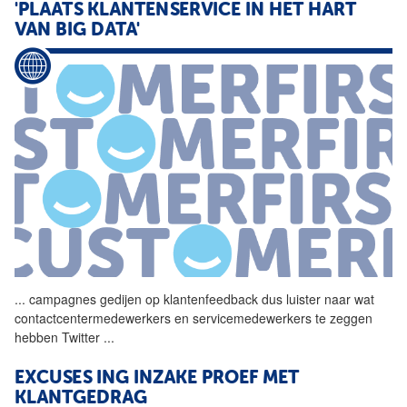
'PLAATS KLANTENSERVICE IN HET HART
VAN BIG DATA'
...
campagnes gedijen op
klantenfeedback
dus luister naar wat
contactcentermedewerkers en servicemedewerkers te zeggen
hebben Twitter
...
EXCUSES ING INZAKE PROEF MET
KLANTGEDRAG