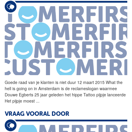
Goede raad van je klanten is niet duur 12 maart 2015 What the
hell is going on in Amsterdam is de reclameslogan waarmee
Douwe Egberts 25 jaar geleden het hippe Tattoo pijpje lanceerde
Het pijpje moest
...
VRAAG VOORAL DOOR