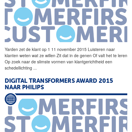
Yarden zet de klant op 1 11 november 2015 Luisteren naar
klanten weten wat ze willen Zit dat in de genen Of valt het te leren
Op zoek naar de slimste vormen van klantgerichtheid een
schedellichting
...
DIGITAL TRANSFORMERS AWARD 2015
NAAR PHILIPS