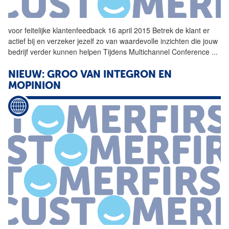
voor feitelijke
klantenfeedback
16 april 2015 Betrek de klant er
actief bij en verzeker jezelf zo van waardevolle inzichten die jouw
bedrijf verder kunnen helpen Tijdens Multichannel Conference
...
NIEUW: GROO VAN INTEGRON EN
MOPINION