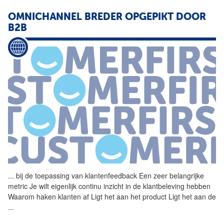
OMNICHANNEL BREDER OPGEPIKT DOOR
B2B
...
bij de toepassing van
klantenfeedback
Een zeer belangrijke
metric Je wilt eigenlijk continu inzicht in de klantbeleving hebben
Waarom haken klanten af Ligt het aan het product Ligt het aan de
...