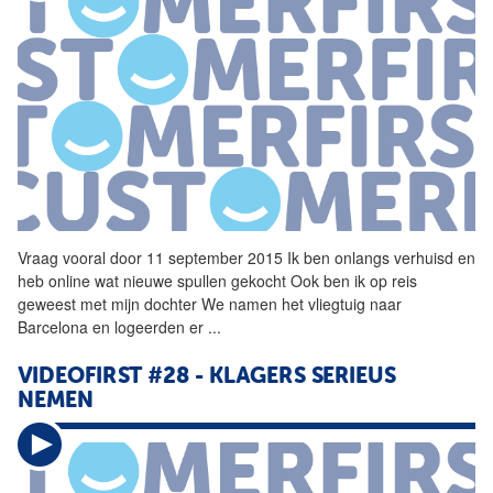
Vraag vooral door 11 september 2015 Ik ben onlangs verhuisd en
heb online wat nieuwe spullen gekocht Ook ben ik op reis
geweest met mijn dochter We namen het vliegtuig naar
Barcelona en logeerden er
...
VIDEOFIRST #28 - KLAGERS SERIEUS
NEMEN