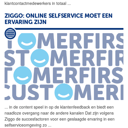
klantcontactmedewerkers in totaal
...
ZIGGO: ONLINE SELFSERVICE MOET EEN
ERVARING ZIJN
...
in de content speel in op de
klantenfeedback
en biedt een
naadloze overgang naar de andere kanalen Dat zijn volgens
Ziggo de succesfactoren voor een geslaagde ervaring in een
selfserviceomgeving zo
...