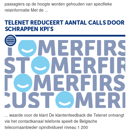
passagiers op de hoogte worden gehouden van specifieke
reisinformatie Met de
...
TELENET REDUCEERT AANTAL CALLS DOOR
SCHRAPPEN KPI'S
...
waarde voor de klant De
klantenfeedback
die Telenet ontvangt
via het contactkanaal telefonie speelt de Belgische
telecomaanbieder opindividueel niveau 1 200