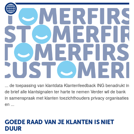
...
de toepassing van klantdata
Klantenfeedback
ING benadrukt in
de brief alle klantsignalen ter harte te nemen Verder wil de bank
in samenspraak met klanten toezichthouders privacy organisaties
en
...
GOEDE RAAD VAN JE KLANTEN IS NIET
DUUR