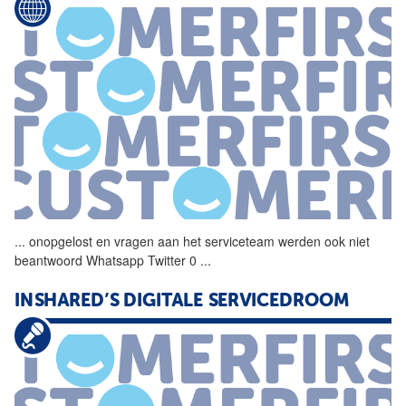
...
onopgelost en vragen aan het
serviceteam
werden ook niet
beantwoord Whatsapp Twitter 0
...
INSHARED’S DIGITALE SERVICEDROOM