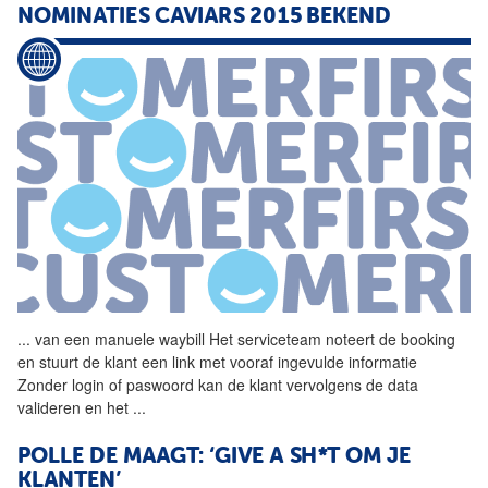
NOMINATIES CAVIARS 2015 BEKEND
...
van een manuele waybill Het
serviceteam
noteert de booking
en stuurt de klant een link met vooraf ingevulde informatie
Zonder login of paswoord kan de klant vervolgens de data
valideren en het
...
POLLE DE MAAGT: ‘GIVE A SH*T OM JE
KLANTEN’