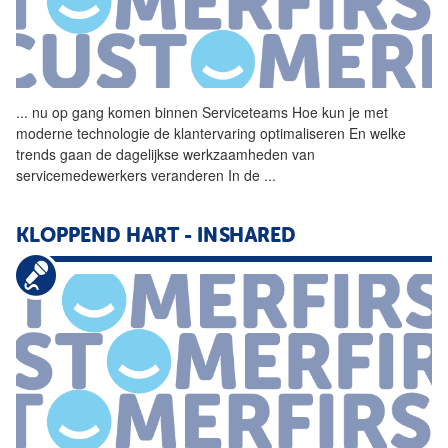
...
nu op gang komen binnen Serviceteams Hoe kun je met
moderne technologie de klantervaring optimaliseren En welke
trends gaan de dagelijkse werkzaamheden van
servicemedewerkers veranderen In de
...
KLOPPEND HART - INSHARED