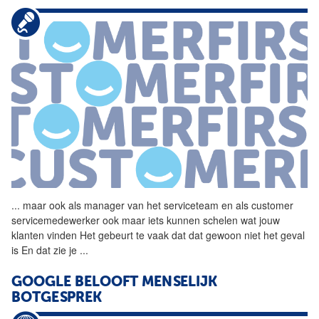
...
maar ook als manager van het
serviceteam
en als customer
servicemedewerker ook maar iets kunnen schelen wat jouw
klanten vinden Het gebeurt te vaak dat dat gewoon niet het geval
is En dat zie je
...
GOOGLE BELOOFT MENSELIJK
BOTGESPREK