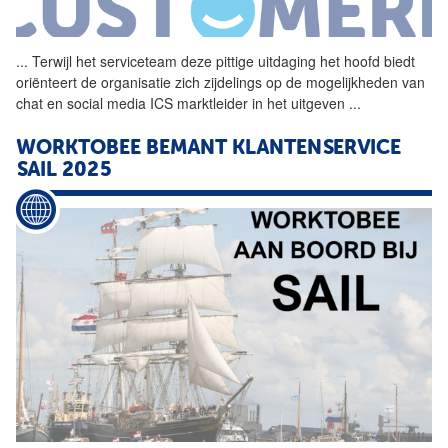
...
Terwijl het
serviceteam
deze pittige uitdaging het hoofd biedt
oriënteert de organisatie zich zijdelings op de mogelijkheden van
chat en social media ICS marktleider in het uitgeven
...
WORKTOBEE BEMANT KLANTENSERVICE
SAIL 2025