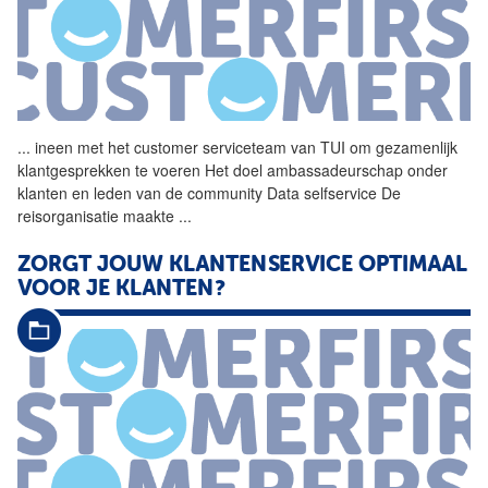
...
ineen met het customer
serviceteam
van TUI om gezamenlijk
klantgesprekken te voeren Het doel ambassadeurschap onder
klanten en leden van de community Data selfservice De
reisorganisatie maakte
...
ZORGT JOUW KLANTENSERVICE OPTIMAAL
VOOR JE KLANTEN?