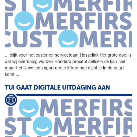
...
blijft voor het customer
serviceteam
Hesselink Het grote doel is
dat wij overbodig worden Honderd procent selfservice kan niet
maar het is wel een sport om te kijken hoe dicht je in de buurt
komt
...
TUI GAAT DIGITALE UITDAGING AAN