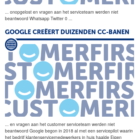
...
onopgelost en vragen aan het
serviceteam
werden niet
beantwoord Whatsapp Twitter 0
...
GOOGLE CREËERT DUIZENDEN CC-BANEN
...
en vragen aan het customer
serviceteam
werden niet
beantwoord Google begon in 2018 al met een servicepilot waarin
het bedrijf klantenservicemedewerkers in huis haalde Eigen