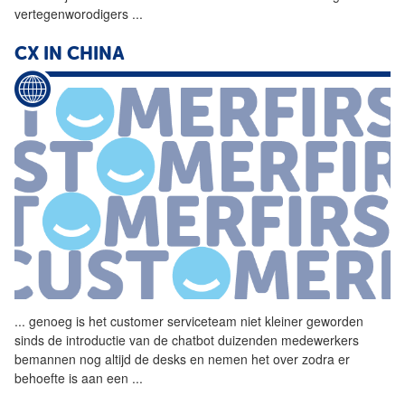
vertegenworodigers
...
CX IN CHINA
...
genoeg is het customer
serviceteam
niet kleiner geworden
sinds de introductie van de chatbot duizenden medewerkers
bemannen nog altijd de desks en nemen het over zodra er
behoefte is aan een
...