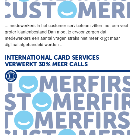
...
medewerkers in het customer
serviceteam
zitten met een veel
groter klantenbestand Dan moet je ervoor zorgen dat
medewerkers een aantal vragen straks niet meer krijgt maar
digitaal afgehandeld worden
...
INTERNATIONAL CARD SERVICES
VERWERKT 30% MEER CALLS