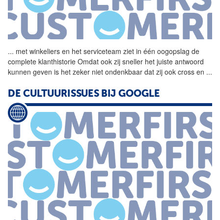
...
met winkeliers en het
serviceteam
ziet in één oogopslag de
complete klanthistorie Omdat ook zij sneller het juiste antwoord
kunnen geven is het zeker niet ondenkbaar dat zij ook cross en
...
DE CULTUURISSUES BIJ GOOGLE