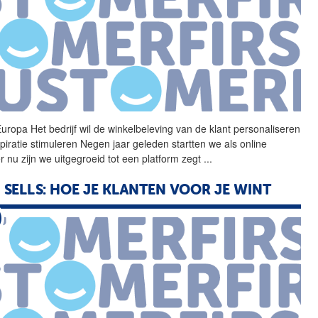
uropa Het bedrijf wil de
winkelbeleving
van de klant personaliseren
spiratie stimuleren Negen jaar geleden startten we als online
er nu zijn we uitgegroeid tot een platform zegt
...
 SELLS: HOE JE KLANTEN VOOR JE WINT