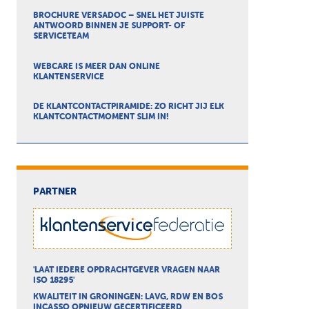
BROCHURE VERSADOC – SNEL HET JUISTE
ANTWOORD BINNEN JE SUPPORT- OF
SERVICETEAM
WEBCARE IS MEER DAN ONLINE
KLANTENSERVICE
DE KLANTCONTACTPIRAMIDE: ZO RICHT JIJ ELK
KLANTCONTACTMOMENT SLIM IN!
PARTNER
'LAAT IEDERE OPDRACHTGEVER VRAGEN NAAR
ISO 18295'
KWALITEIT IN GRONINGEN: LAVG, RDW EN BOS
INCASSO OPNIEUW GECERTIFICEERD