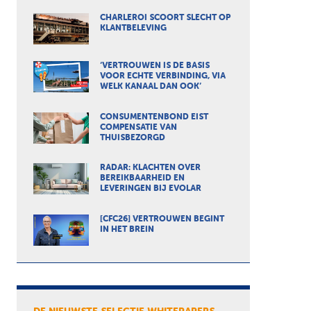
CHARLEROI SCOORT SLECHT OP
KLANTBELEVING
‘VERTROUWEN IS DE BASIS
VOOR ECHTE VERBINDING, VIA
WELK KANAAL DAN OOK’
CONSUMENTENBOND EIST
COMPENSATIE VAN
THUISBEZORGD
RADAR: KLACHTEN OVER
BEREIKBAARHEID EN
LEVERINGEN BIJ EVOLAR
[CFC26] VERTROUWEN BEGINT
IN HET BREIN