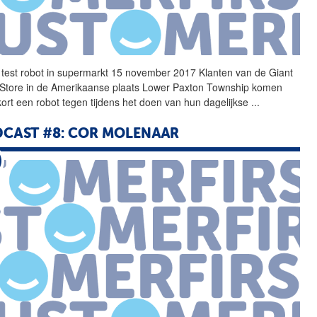
 test robot in supermarkt 15 november 2017 Klanten van de Giant
Store in de Amerikaanse plaats Lower Paxton Township komen
kort een robot tegen tijdens het doen van hun dagelijkse
...
CAST #8: COR MOLENAAR