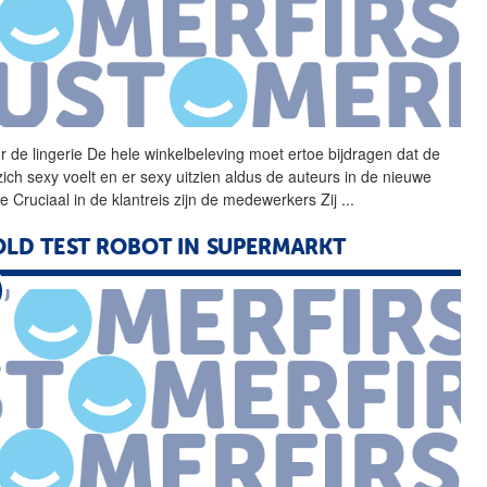
r de lingerie De hele
winkelbeleving
moet ertoe bijdragen dat de
zich sexy voelt en er sexy uitzien aldus de auteurs in de nieuwe
ve Cruciaal in de klantreis zijn de medewerkers Zij
...
LD TEST ROBOT IN SUPERMARKT