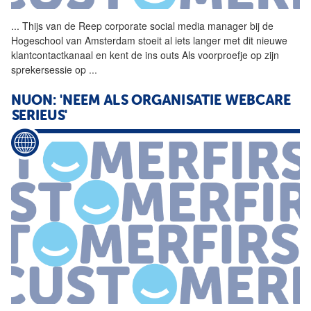
...
Thijs van de Reep corporate
social
media manager bij de
Hogeschool van Amsterdam stoeit al iets langer met dit nieuwe
klantcontactkanaal en kent de ins outs Als voorproefje op zijn
sprekersessie op
...
NUON: 'NEEM ALS ORGANISATIE WEBCARE
SERIEUS'