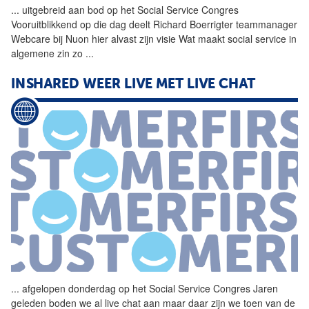
...
uitgebreid aan bod op het
Social
Service
Congres
Vooruitblikkend op die dag deelt Richard Boerrigter teammanager
Webcare bij Nuon hier alvast zijn visie Wat maakt
social
service
in
algemene zin zo
...
INSHARED WEER LIVE MET LIVE CHAT
...
afgelopen donderdag op het
Social
Service
Congres
Jaren
geleden boden we al live chat aan maar daar zijn we toen van de