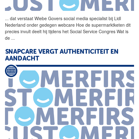
...
dat verstaat Wiebe Govers
social
media specialist bij Lidl
Nederland onder gedegen webcare Hoe de supermarktketen dit
precies invult deelt hij tijdens het
Social
Service
Congres
Wat is
de
...
SNAPCARE VERGT AUTHENTICITEIT EN
AANDACHT