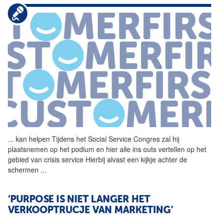
...
kan helpen Tijdens het
Social
Service
Congres
zal hij
plaatsnemen op het podium en hier alle ins outs vertellen op het
gebied van crisis
service
Hierbij alvast een kijkje achter de
schermen
...
‘PURPOSE IS NIET LANGER HET
VERKOOPTRUCJE VAN MARKETING’