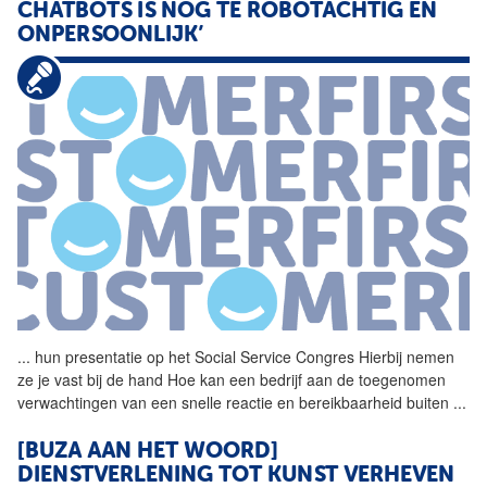
CHATBOTS IS NOG TE ROBOTACHTIG EN
ONPERSOONLIJK’
...
hun presentatie op het
Social
Service
Congres
Hierbij nemen
ze je vast bij de hand Hoe kan een bedrijf aan de toegenomen
verwachtingen van een snelle reactie en bereikbaarheid buiten
...
[BUZA AAN HET WOORD]
DIENSTVERLENING TOT KUNST VERHEVEN