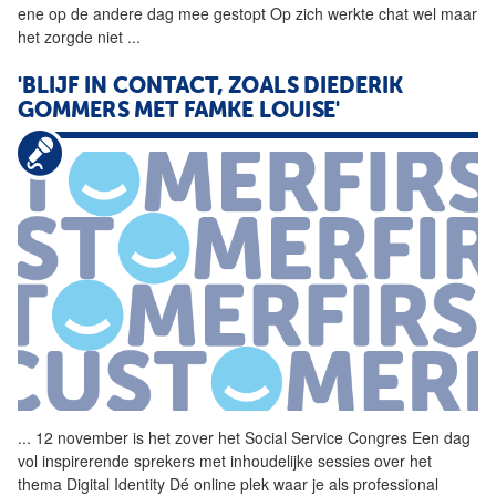
ene op de andere dag mee gestopt Op zich werkte chat wel maar
het zorgde niet
...
'BLIJF IN CONTACT, ZOALS DIEDERIK
GOMMERS MET FAMKE LOUISE'
...
12 november is het zover het
Social
Service
Congres
Een dag
vol inspirerende sprekers met inhoudelijke sessies over het
thema Digital Identity Dé online plek waar je als professional