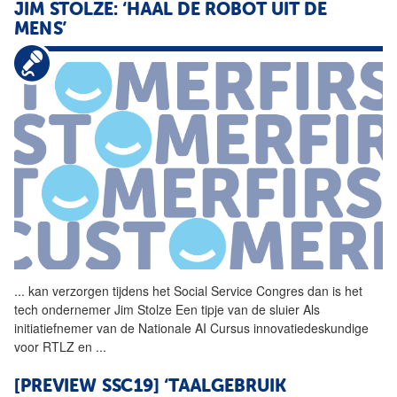
JIM STOLZE: ‘HAAL DE ROBOT UIT DE
MENS’
...
kan verzorgen tijdens het
Social
Service
Congres
dan is het
tech ondernemer Jim Stolze Een tipje van de sluier Als
initiatiefnemer van de Nationale AI Cursus innovatiedeskundige
voor RTLZ en
...
[PREVIEW SSC19] ‘TAALGEBRUIK