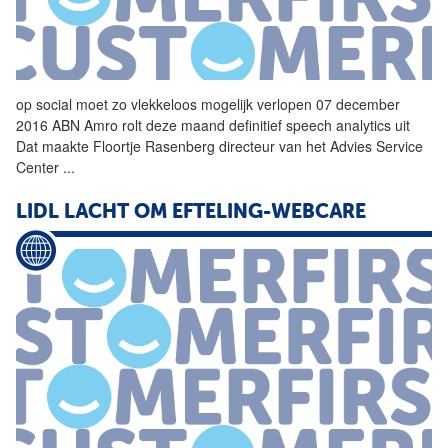
op
social
moet zo vlekkeloos mogelijk verlopen 07 december
2016 ABN Amro rolt deze maand definitief speech analytics uit
Dat maakte Floortje Rasenberg directeur van het Advies
Service
Center
...
LIDL LACHT OM EFTELING-WEBCARE