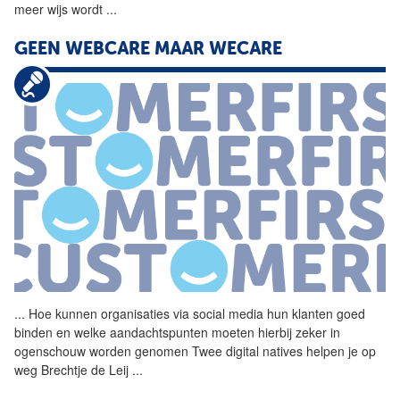
meer wijs wordt
...
GEEN WEBCARE MAAR WECARE
...
Hoe kunnen organisaties via
social
media hun klanten goed
binden en welke aandachtspunten moeten hierbij zeker in
ogenschouw worden genomen Twee digital natives helpen je op
weg Brechtje de Leij
...