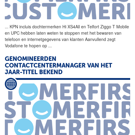
...
KPN incluis dochtermerken Hi
XS4All
en Telfort Ziggo T Mobile
en UPC hebben laten weten te stoppen met het bewaren van
telefoon en internetgegevens van klanten Aanvullend zegt
Vodafone te hopen op
...
GENOMINEERDEN
CONTACTCENTERMANAGER VAN HET
JAAR-TITEL BEKEND