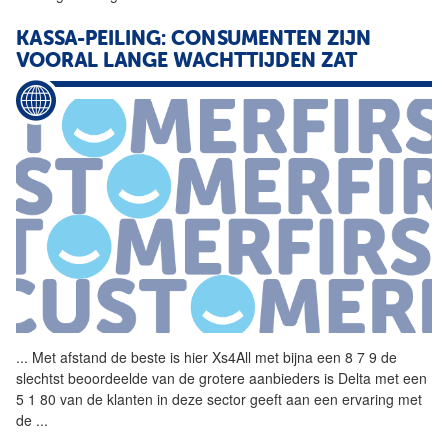
KASSA-PEILING: CONSUMENTEN ZIJN
VOORAL LANGE WACHTTIJDEN ZAT
...
Met afstand de beste is hier
Xs4All
met bijna een 8 7 9 de
slechtst beoordeelde van de grotere aanbieders is Delta met een
5 1 80 van de klanten in deze sector geeft aan een ervaring met
de
...