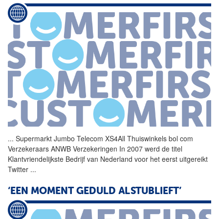
...
Supermarkt Jumbo Telecom
XS4All
Thuiswinkels bol com
Verzekeraars ANWB Verzekeringen In 2007 werd de titel
Klantvriendelijkste Bedrijf van Nederland voor het eerst uitgereikt
Twitter
...
‘EEN MOMENT GEDULD ALSTUBLIEFT’