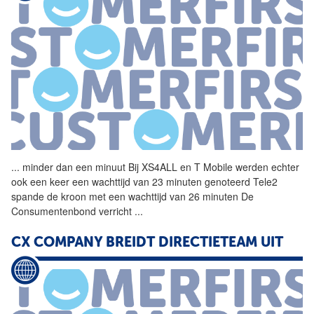
...
minder dan een minuut Bij
XS4ALL
en T Mobile werden echter
ook een keer een wachttijd van 23 minuten genoteerd Tele2
spande de kroon met een wachttijd van 26 minuten De
Consumentenbond verricht
...
CX COMPANY BREIDT DIRECTIETEAM UIT