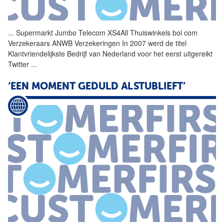
...
Supermarkt Jumbo Telecom
XS4All
Thuiswinkels bol com
Verzekeraars ANWB Verzekeringen In 2007 werd de titel
Klantvriendelijkste Bedrijf van Nederland voor het eerst uitgereikt
Twitter
...
‘EEN MOMENT GEDULD ALSTUBLIEFT’