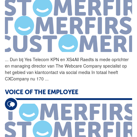
...
Dun bij Yes Telecom KPN en
XS4All
Raedts is mede oprichter
en managing director van The Webcare Company specialist op
het gebied van klantcontact via social media In totaal heeft
CXCompany nu 170
...
VOICE OF THE EMPLOYEE