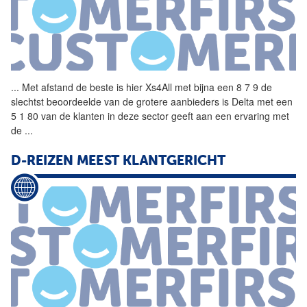
...
Met afstand de beste is hier
Xs4All
met bijna een 8 7 9 de
slechtst beoordeelde van de grotere aanbieders is Delta met een
5 1 80 van de klanten in deze sector geeft aan een ervaring met
de
...
D-REIZEN MEEST KLANTGERICHT