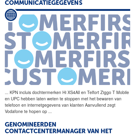
COMMUNICATIEGEGEVENS
...
KPN incluis dochtermerken Hi
XS4All
en Telfort Ziggo T Mobile
en UPC hebben laten weten te stoppen met het bewaren van
telefoon en internetgegevens van klanten Aanvullend zegt
Vodafone te hopen op
...
GENOMINEERDEN
CONTACTCENTERMANAGER VAN HET