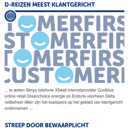
D-REIZEN MEEST KLANTGERICHT
...
te weten Simyo telefonie
XS4all
internetprovider Coolblue
online retail Greenchoice energie en Enduris voorheen Delta
netbeheer Allen zijn het koplopers op het gebied van klantgericht
ondernemen
...
STREEP DOOR BEWAARPLICHT