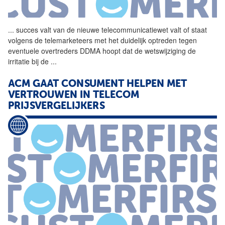
...
succes valt van de nieuwe
telecommunicatiewet
valt of staat
volgens de telemarketeers met het duidelijk optreden tegen
eventuele overtreders DDMA hoopt dat de wetswijziging de
irritatie bij de
...
ACM
GAAT CONSUMENT HELPEN MET
VERTROUWEN IN TELECOM
PRIJSVERGELIJKERS