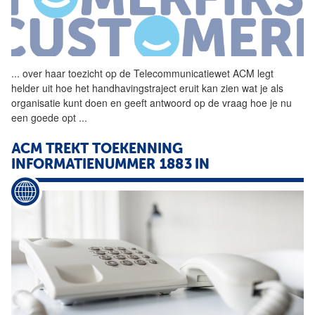
...
over haar toezicht op de
Telecommunicatiewet
ACM
legt
helder uit hoe het handhavingstraject eruit kan zien wat je als
organisatie kunt doen en geeft antwoord op de vraag hoe je nu
een goede opt
...
ACM
TREKT TOEKENNING
INFORMATIENUMMER 1883 IN