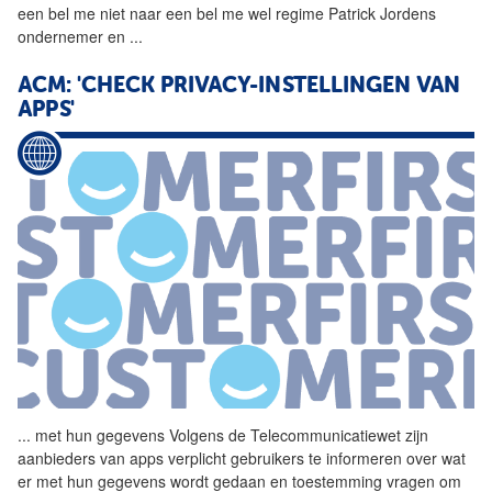
een bel me niet naar een bel me wel regime Patrick Jordens
ondernemer en
...
ACM: 'CHECK PRIVACY-INSTELLINGEN VAN
APPS'
...
met hun gegevens Volgens de
Telecommunicatiewet
zijn
aanbieders van apps verplicht gebruikers te informeren over wat
er met hun gegevens wordt gedaan en toestemming vragen om