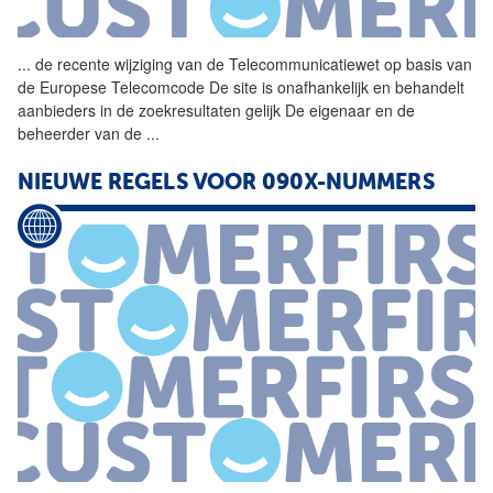
...
de recente wijziging van de
Telecommunicatiewet
op basis van
de Europese Telecomcode De site is onafhankelijk en behandelt
aanbieders in de zoekresultaten gelijk De eigenaar en de
beheerder van de
...
NIEUWE REGELS VOOR 090X-NUMMERS