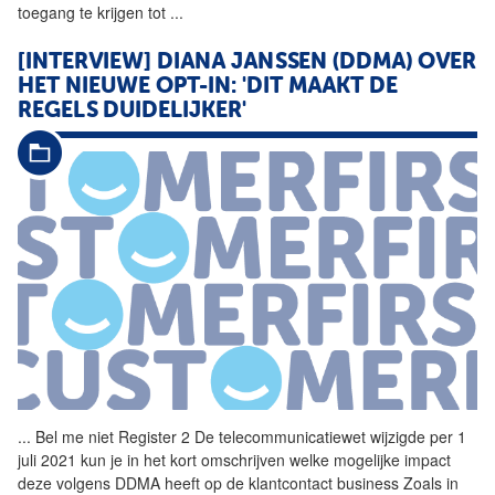
toegang te krijgen tot
...
[INTERVIEW] DIANA JANSSEN (DDMA) OVER
HET NIEUWE OPT-IN: 'DIT MAAKT DE
REGELS DUIDELIJKER'
...
Bel me niet Register 2 De
telecommunicatiewet
wijzigde per 1
juli 2021 kun je in het kort omschrijven welke mogelijke impact
deze volgens DDMA heeft op de klantcontact business Zoals in