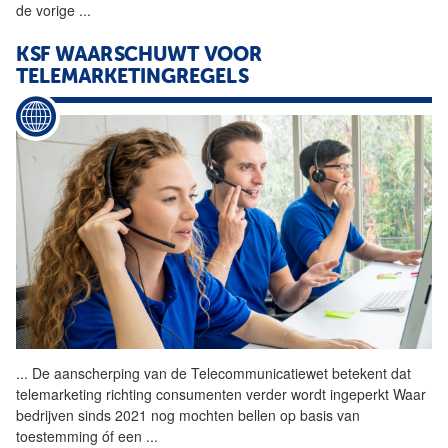
de vorige
...
KSF WAARSCHUWT VOOR
TELEMARKETINGREGELS
...
De aanscherping van de
Telecommunicatiewet
betekent dat
telemarketing richting consumenten verder wordt ingeperkt Waar
bedrijven sinds 2021 nog mochten bellen op basis van
toestemming óf een
...