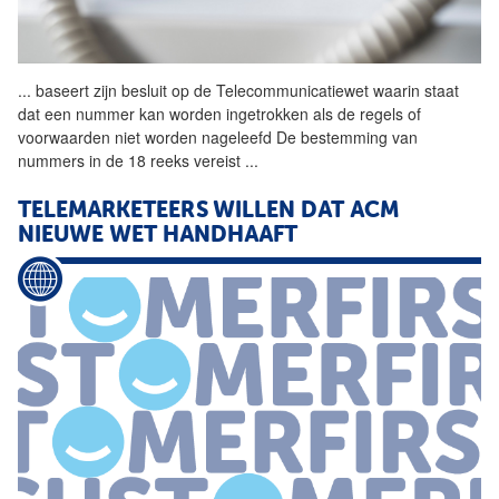
...
baseert zijn besluit op de
Telecommunicatiewet
waarin staat
dat een nummer kan worden ingetrokken als de regels of
voorwaarden niet worden nageleefd De bestemming van
nummers in de 18 reeks vereist
...
TELEMARKETEERS WILLEN DAT
ACM
NIEUWE WET HANDHAAFT