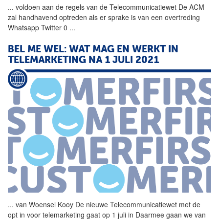
...
voldoen aan de regels van de
Telecommunicatiewet
De
ACM
zal handhavend optreden als er sprake is van een overtreding
Whatsapp Twitter 0
...
BEL ME WEL: WAT MAG EN WERKT IN
TELEMARKETING NA 1 JULI 2021
...
van Woensel Kooy De nieuwe
Telecommunicatiewet
met de
opt in voor telemarketing gaat op 1 juli in Daarmee gaan we van