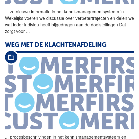
...
ze nieuwe informatie in het
kennismanagementsysteem
in
Wekelijks voeren we discussie over verbetertrajecten en delen we
wat ieder individu heeft bijgedragen aan de doelstellingen Dat
zorgt voor
...
WEG MET DE KLACHTENAFDELING
...
procesbeschrijvingen in het
kennismanagementsysteem
en