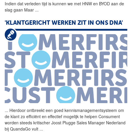
Indien dat verleden tijd is kunnen we met HNW en BYOD aan de
slag gaan Maar
...
'KLANTGERICHT WERKEN ZIT IN ONS DNA'
...
Hierdoor ontbreekt een goed
kennismanagementsysteem
om
de klant zo efficiënt en effectief mogelijk te helpen Consument
worden steeds kritischer Joost Plugge Sales Manager Nederland
bij QuandaGo vult
...