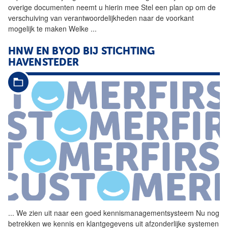
overige documenten neemt u hierin mee Stel een plan op om de
verschuiving van verantwoordelijkheden naar de voorkant
mogelijk te maken Welke
...
HNW EN BYOD BIJ STICHTING
HAVENSTEDER
...
We zien uit naar een goed
kennismanagementsysteem
Nu nog
betrekken we kennis en klantgegevens uit afzonderlijke systemen