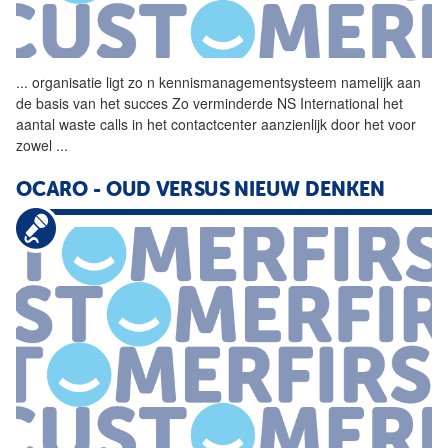
...
organisatie ligt zo n
kennismanagementsysteem
namelijk aan
de basis van het succes Zo verminderde NS International het
aantal waste calls in het contactcenter aanzienlijk door het voor
zowel
...
OCARO - OUD VERSUS NIEUW DENKEN